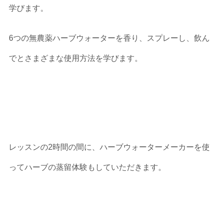
学びます。
6つの無農薬ハーブウォーターを香り、スプレーし、飲ん
でとさまざまな使用方法を学びます。
レッスンの2時間の間に、ハーブウォーターメーカーを使
ってハーブの蒸留体験もしていただきます。