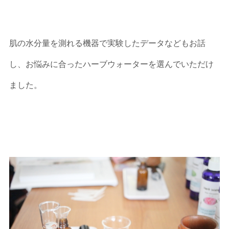
肌の水分量を測れる機器で実験したデータなどもお話
し、お悩みに合ったハーブウォーターを選んでいただけ
ました。