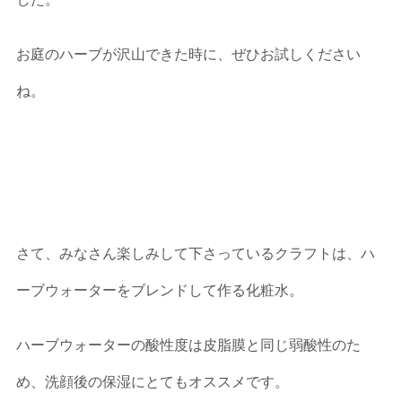
お庭のハーブが沢山できた時に、ぜひお試しください
ね。
さて、みなさん楽しみして下さっているクラフトは、ハ
ーブウォーターをブレンドして作る化粧水。
ハーブウォーターの酸性度は皮脂膜と同じ弱酸性のた
め、洗顔後の保湿にとてもオススメです。