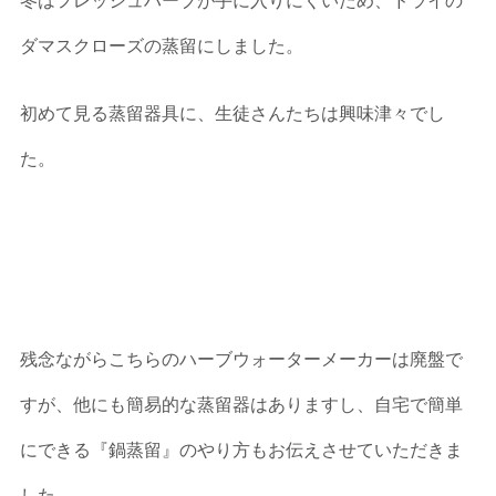
冬はフレッシュハーブが手に入りにくいため、ドライの
ダマスクローズの蒸留にしました。
初めて見る蒸留器具に、生徒さんたちは興味津々でし
た。
残念ながらこちらのハーブウォーターメーカーは廃盤で
すが、他にも簡易的な蒸留器はありますし、自宅で簡単
にできる『鍋蒸留』のやり方もお伝えさせていただきま
した。