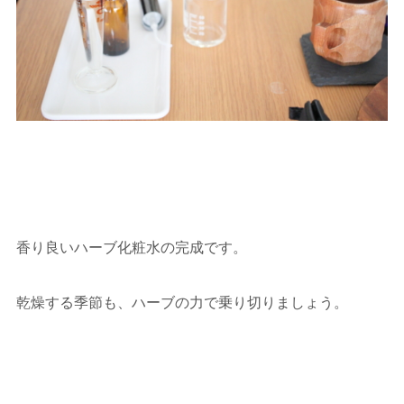
香り良いハーブ化粧水の完成です。
乾燥する季節も、ハーブの力で乗り切りましょう。