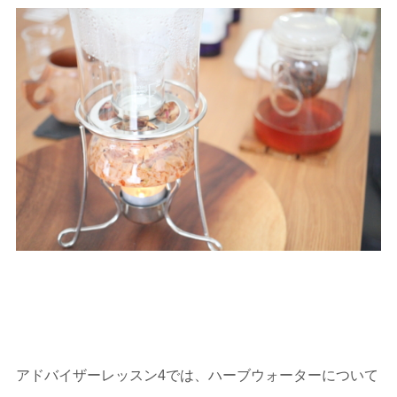
アドバイザーレッスン4では、ハーブウォーターについて