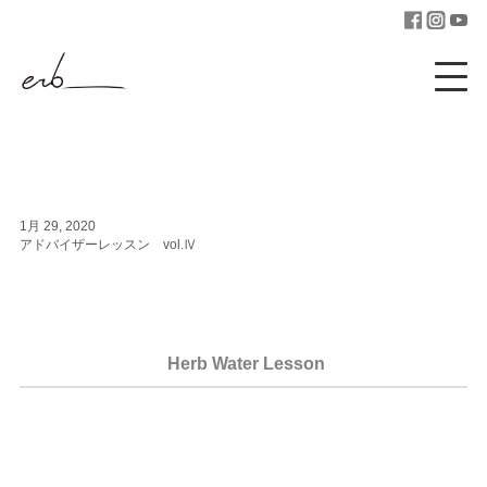
1月 29, 2020
アドバイザーレッスン vol.Ⅳ
Herb Water Lesson