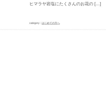
ヒマラヤ岩塩にたくさんのお花の […]
category :
はじめての方へ