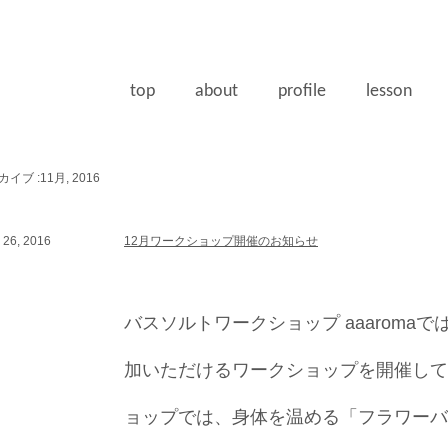
top
about
profile
lesson
イブ :11月, 2016
26, 2016
12月ワークショップ開催のお知らせ
バスソルトワークショップ aaaroma
加いただけるワークショップを開催して
ョップでは、身体を温める「フラワーバ