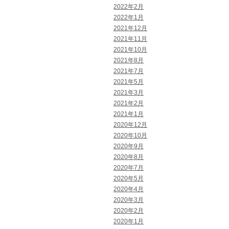
2022年2月
2022年1月
2021年12月
2021年11月
2021年10月
2021年8月
2021年7月
2021年5月
2021年3月
2021年2月
2021年1月
2020年12月
2020年10月
2020年9月
2020年8月
2020年7月
2020年5月
2020年4月
2020年3月
2020年2月
2020年1月