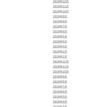
2019年12月
2019年11月
2019年10月
2019年9月
2019年8月
2019年7月
2019年6月
2019年5月
2019年4月
2019年3月
2019年2月
2019年1月
2018年12月
2018年11月
2018年10月
2018年9月
2018年8月
2018年7月
2018年6月
2018年5月
2018年4月
2018年3月