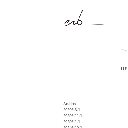
アーカ
11月 
Archive
2026年3月
2025年11月
2025年1月
2024年10月