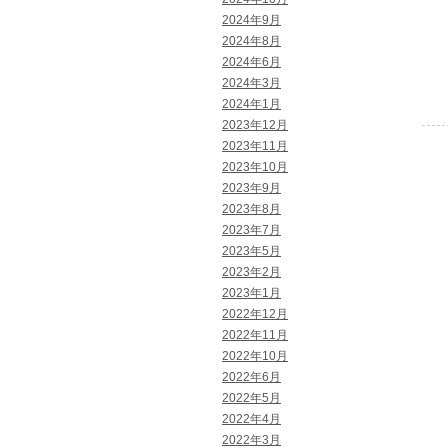
2024年9月
2024年8月
2024年6月
2024年3月
2024年1月
2023年12月
2023年11月
2023年10月
2023年9月
2023年8月
2023年7月
2023年5月
2023年2月
2023年1月
2022年12月
2022年11月
2022年10月
2022年6月
2022年5月
2022年4月
2022年3月