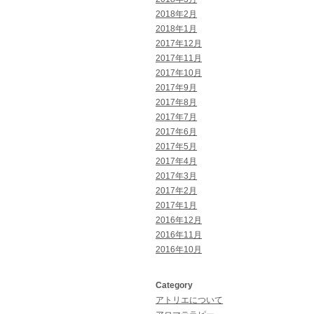
2018年2月
2018年1月
2017年12月
2017年11月
2017年10月
2017年9月
2017年8月
2017年7月
2017年6月
2017年5月
2017年4月
2017年3月
2017年2月
2017年1月
2016年12月
2016年11月
2016年10月
Category
アトリエについて