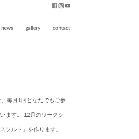
news
gallery
contact
では、毎月1回どなたでもご参
います。 12月のワークシ
スソルト」を作ります。