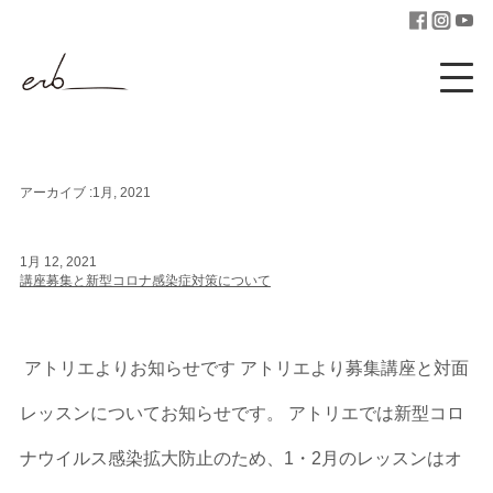
アーカイブ :1月, 2021
1月 12, 2021
講座募集と新型コロナ感染症対策について
アトリエよりお知らせです アトリエより募集講座と対面
レッスンについてお知らせです。 アトリエでは新型コロ
ナウイルス感染拡大防止のため、1・2月のレッスンはオ