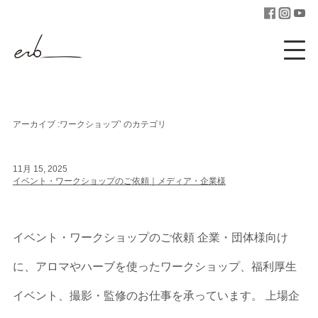
アーカイブ :ワークショップ’ のカテゴリ
11月 15, 2025
イベント・ワークショップのご依頼｜メディア・企業様
イベント・ワークショップのご依頼 企業・団体様向け
に、アロマやハーブを使ったワークショップ、福利厚生
イベント、撮影・監修のお仕事を承っています。 上場企