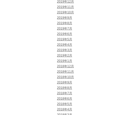
2019年12月
2019年11月
2019年10月
2019年9月
2019年8月
2019年7月
2019年6月
2019年5月
2019年4月
2019年3月
2019年2月
2019年1月
2018年12月
2018年11月
2018年10月
2018年9月
2018年8月
2018年7月
2018年6月
2018年5月
2018年4月
2018年3月