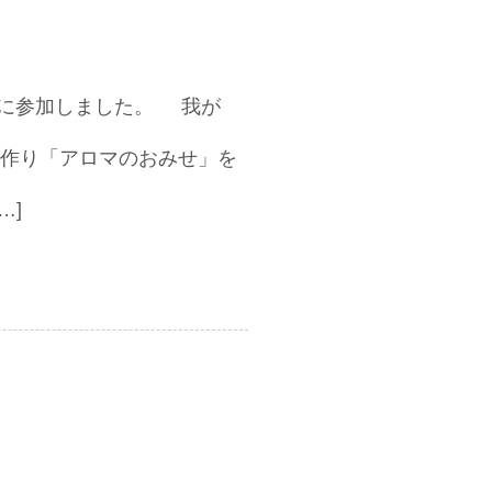
お祭りに参加しました。 我が
作り「アロマのおみせ」を
…]