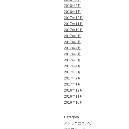
2018年2月
2018年1月
2017年12月
2017年11月
2017年10月
2017年9月
2017年8月
2017年7月
2017年6月
2017年5月
2017年4月
2017年3月
2017年2月
2017年1月
2016年12月
2016年11月
2016年10月
Category
アトリエについて