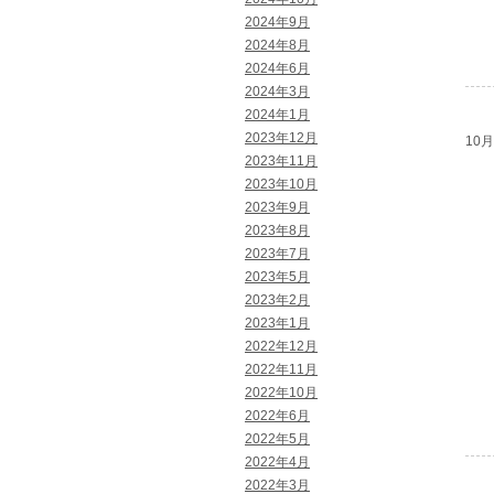
2024年9月
2024年8月
2024年6月
2024年3月
2024年1月
2023年12月
10月 
2023年11月
2023年10月
2023年9月
2023年8月
2023年7月
2023年5月
2023年2月
2023年1月
2022年12月
2022年11月
2022年10月
2022年6月
2022年5月
2022年4月
2022年3月