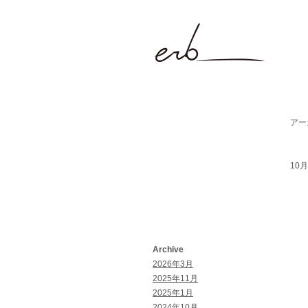
アーカ
10月 
Archive
2026年3月
2025年11月
2025年1月
2024年10月