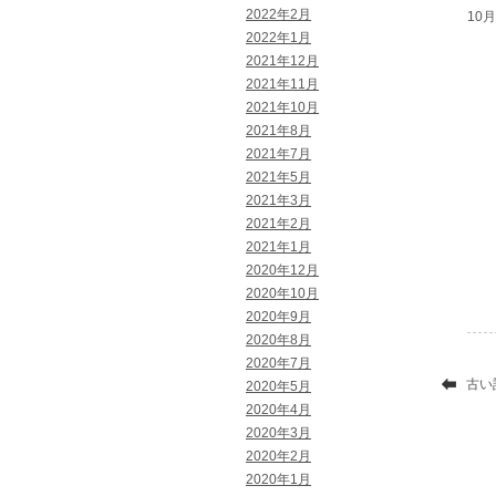
2022年2月
10月 
2022年1月
2021年12月
2021年11月
2021年10月
2021年8月
2021年7月
2021年5月
2021年3月
2021年2月
2021年1月
2020年12月
2020年10月
2020年9月
2020年8月
2020年7月
古い
2020年5月
2020年4月
2020年3月
2020年2月
2020年1月