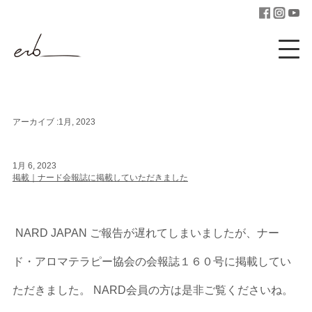
アーカイブ :1月, 2023
1月 6, 2023
掲載｜ナード会報誌に掲載していただきました
NARD JAPAN ご報告が遅れてしまいましたが、ナー
ド・アロマテラピー協会の会報誌１６０号に掲載してい
ただきました。 NARD会員の方は是非ご覧くださいね。