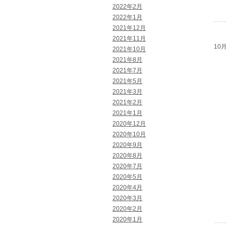
2022年2月
2022年1月
2021年12月
2021年11月
10月 
2021年10月
2021年8月
2021年7月
2021年5月
2021年3月
2021年2月
2021年1月
2020年12月
2020年10月
2020年9月
2020年8月
2020年7月
2020年5月
2020年4月
2020年3月
2020年2月
2020年1月