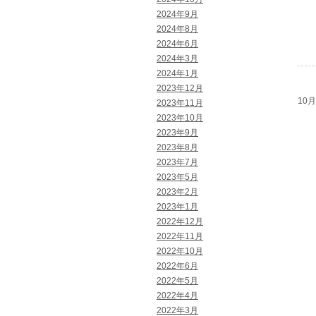
2024年9月
2024年8月
2024年6月
2024年3月
2024年1月
2023年12月
10月 
2023年11月
2023年10月
2023年9月
2023年8月
2023年7月
2023年5月
2023年2月
2023年1月
2022年12月
2022年11月
2022年10月
2022年6月
2022年5月
2022年4月
2022年3月