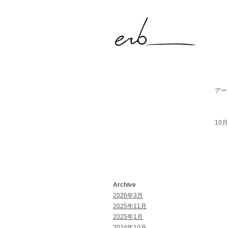
アーカ
10月 
Archive
2026年3月
2025年11月
2025年1月
2024年10月