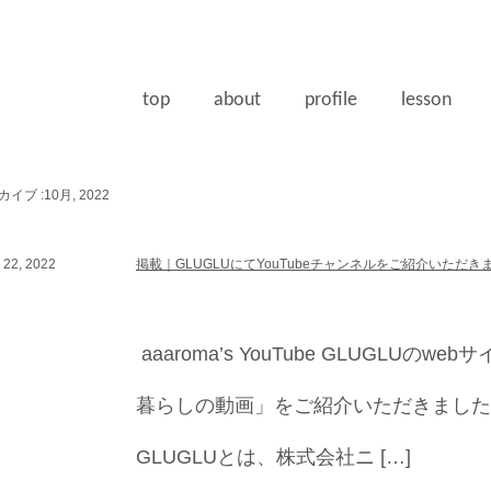
top
about
profile
lesson
イブ :10月, 2022
22, 2022
掲載｜GLUGLUにてYouTubeチャンネルをご紹介いただき
aaaroma’s YouTube GLUGLUの
暮らしの動画」をご紹介いただきました。 ▶
GLUGLUとは、株式会社ニ […]