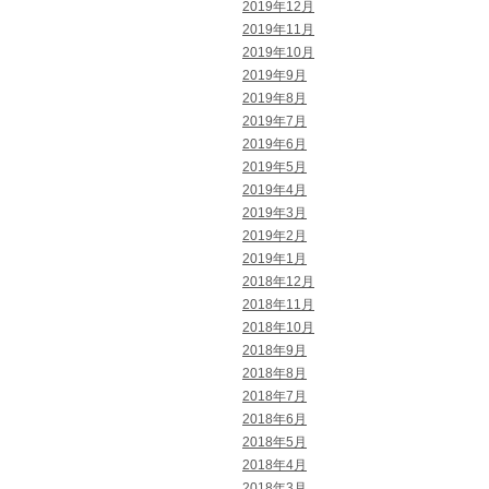
2019年12月
2019年11月
2019年10月
2019年9月
2019年8月
2019年7月
2019年6月
2019年5月
2019年4月
2019年3月
2019年2月
2019年1月
2018年12月
2018年11月
2018年10月
2018年9月
2018年8月
2018年7月
2018年6月
2018年5月
2018年4月
2018年3月