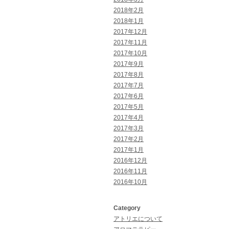
2018年2月
2018年1月
2017年12月
2017年11月
2017年10月
2017年9月
2017年8月
2017年7月
2017年6月
2017年5月
2017年4月
2017年3月
2017年2月
2017年1月
2016年12月
2016年11月
2016年10月
Category
アトリエについて