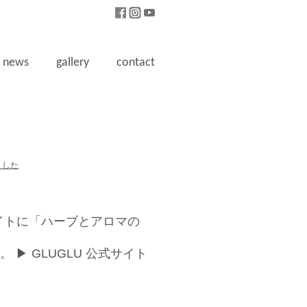
news
gallery
contact
ました
webサイトに「ハーブとアロマの
︎ GLUGLU 公式サイト