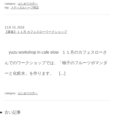
category :
はじめての方へ
tag :
メディカルハーブ検定
11月 15, 2018
【募集】１１月 カフェスローワークショップ
yuzu workshop in cafe slow １１月のカフェスローさ
んでのワークショップでは、「柚子のフルーツポマンダ
ーと化粧水」を作ります。 […]
category :
はじめての方へ
古い記事