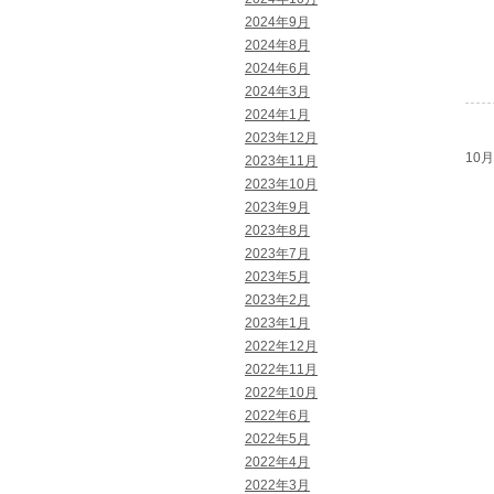
2024年9月
2024年8月
2024年6月
2024年3月
2024年1月
2023年12月
10月 
2023年11月
2023年10月
2023年9月
2023年8月
2023年7月
2023年5月
2023年2月
2023年1月
2022年12月
2022年11月
2022年10月
2022年6月
2022年5月
2022年4月
2022年3月