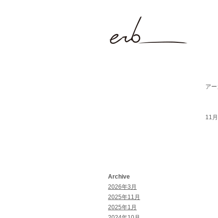
アー
11月 
Archive
2026年3月
2025年11月
2025年1月
2024年10月