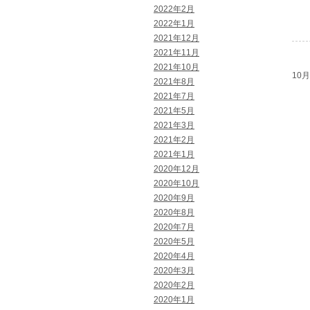
2022年2月
2022年1月
2021年12月
2021年11月
2021年10月
10月 
2021年8月
2021年7月
2021年5月
2021年3月
2021年2月
2021年1月
2020年12月
2020年10月
2020年9月
2020年8月
2020年7月
2020年5月
2020年4月
2020年3月
2020年2月
2020年1月