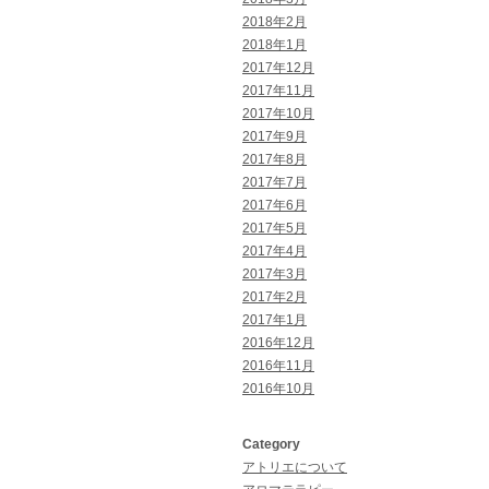
2018年2月
2018年1月
2017年12月
2017年11月
2017年10月
2017年9月
2017年8月
2017年7月
2017年6月
2017年5月
2017年4月
2017年3月
2017年2月
2017年1月
2016年12月
2016年11月
2016年10月
Category
アトリエについて