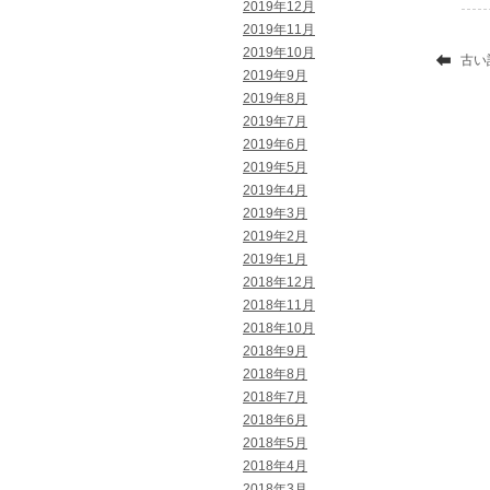
2019年12月
2019年11月
2019年10月
古い
2019年9月
2019年8月
2019年7月
2019年6月
2019年5月
2019年4月
2019年3月
2019年2月
2019年1月
2018年12月
2018年11月
2018年10月
2018年9月
2018年8月
2018年7月
2018年6月
2018年5月
2018年4月
2018年3月