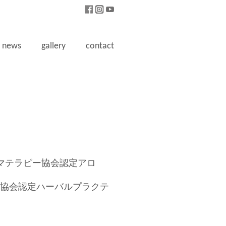
news
gallery
contact
ドアロマテラピー協会認定アロ
協会認定ハーバルプラクテ