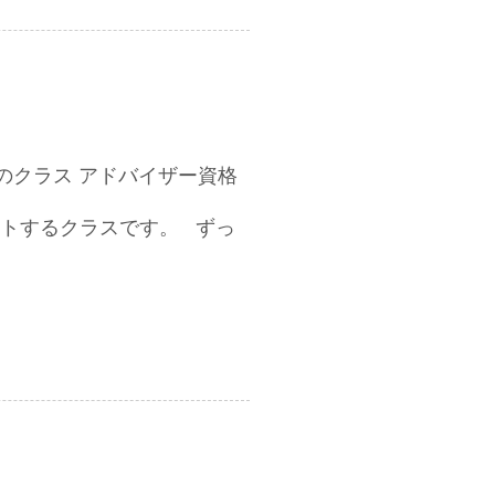
植物学のクラス アドバイザー資格
トするクラスです。 ずっ