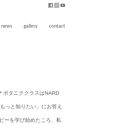
news
gallery
contact
 ＊ボタニククラスはNARD
もっと知りたい」にお答え
ピーを学び始めたころ、私