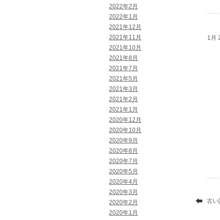
2022年2月
2022年1月
2021年12月
2021年11月
1月 2
2021年10月
2021年8月
2021年7月
2021年5月
2021年3月
2021年2月
2021年1月
2020年12月
2020年10月
2020年9月
2020年8月
2020年7月
2020年5月
2020年4月
2020年3月
古い
2020年2月
2020年1月