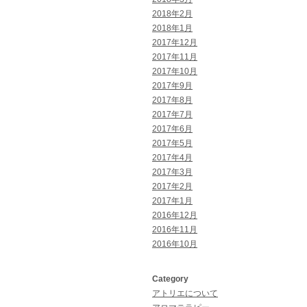
2018年2月
2018年1月
2017年12月
2017年11月
2017年10月
2017年9月
2017年8月
2017年7月
2017年6月
2017年5月
2017年4月
2017年3月
2017年2月
2017年1月
2016年12月
2016年11月
2016年10月
Category
アトリエについて