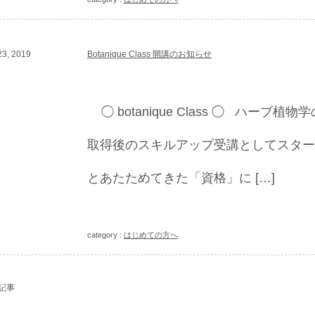
3, 2019
Botanique Class 開講のお知らせ
◯ botanique Class ◯ ハーブ
取得後のスキルアップ受講としてスター
とあたためてきた「資格」に […]
category :
はじめての方へ
記事