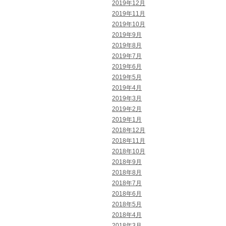
2019年12月
2019年11月
2019年10月
2019年9月
2019年8月
2019年7月
2019年6月
2019年5月
2019年4月
2019年3月
2019年2月
2019年1月
2018年12月
2018年11月
2018年10月
2018年9月
2018年8月
2018年7月
2018年6月
2018年5月
2018年4月
2018年3月