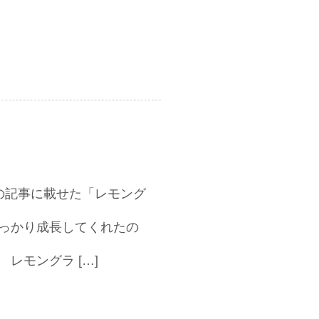
の記事に載せた「レモング
っかり成長してくれたの
レモングラ […]