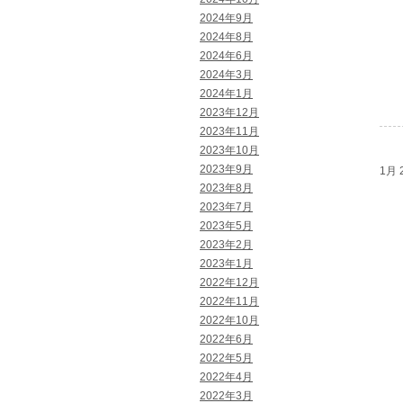
2024年9月
2024年8月
2024年6月
2024年3月
2024年1月
2023年12月
2023年11月
2023年10月
2023年9月
1月 2
2023年8月
2023年7月
2023年5月
2023年2月
2023年1月
2022年12月
2022年11月
2022年10月
2022年6月
2022年5月
2022年4月
2022年3月