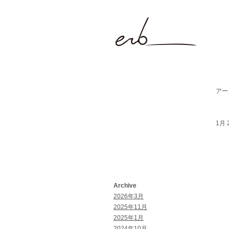
アーカ
1月 2
Archive
2026年3月
2025年11月
2025年1月
2024年10月