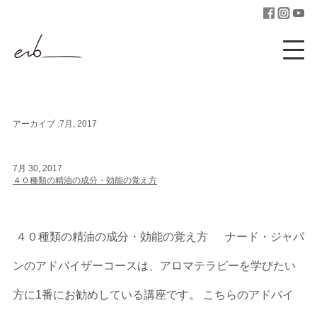
アーカイブ :7月, 2017
7月 30, 2017
４０種類の精油の成分・効能の覚え方
４０種類の精油の成分・効能の覚え方 ナード・ジャパ
ンのアドバイザーコースは、アロマテラピーを学びたい
方に1番にお勧めしている講座です。 こちらのアドバイ