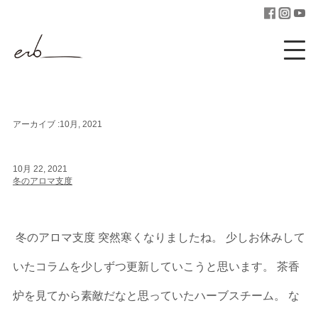
アーカイブ :10月, 2021
10月 22, 2021
冬のアロマ支度
冬のアロマ支度 突然寒くなりましたね。 少しお休みして
いたコラムを少しずつ更新していこうと思います。 茶香
炉を見てから素敵だなと思っていたハーブスチーム。 な