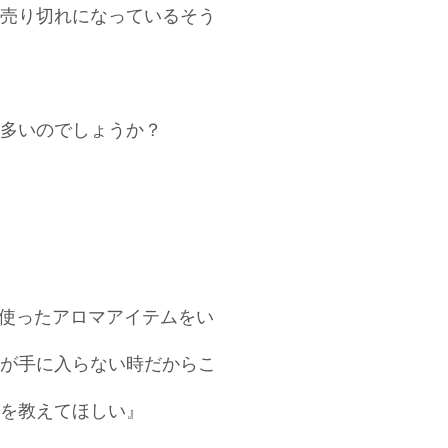
売り切れになっているそう
多いのでしょうか？
ルを使ったアロマアイテムをい
が手に入らない時だからこ
を教えてほしい』