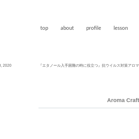
top
about
profile
lesson
, 2020
『エタノール入手困難の時に役立つ』抗ウイルス対策アロマ
Aroma Craf