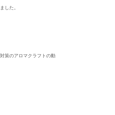
ました。
対策のアロマクラフトの動