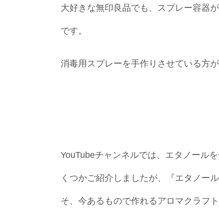
大好きな無印良品でも、スプレー容器が
です。
消毒用スプレーを手作りさせている方が
YouTubeチャンネルでは、エタノー
くつかご紹介しましたが、『エタノール
そ、今あるもので作れるアロマクラフト