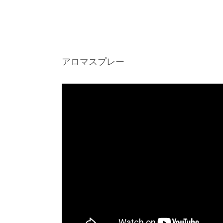
アロマスプレー