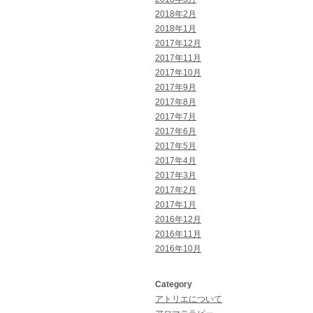
2018年2月
2018年1月
2017年12月
2017年11月
2017年10月
2017年9月
2017年8月
2017年7月
2017年6月
2017年5月
2017年4月
2017年3月
2017年2月
2017年1月
2016年12月
2016年11月
2016年10月
Category
アトリエについて