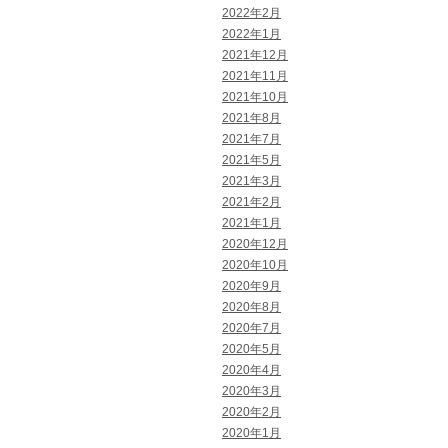
2022年2月
2022年1月
2021年12月
2021年11月
2021年10月
2021年8月
2021年7月
2021年5月
2021年3月
2021年2月
2021年1月
2020年12月
2020年10月
2020年9月
2020年8月
2020年7月
2020年5月
2020年4月
2020年3月
2020年2月
2020年1月