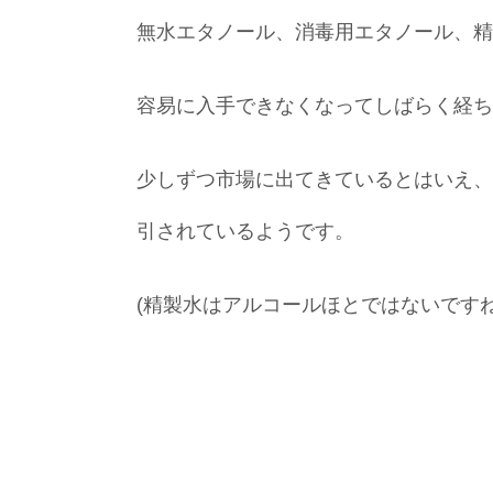
無水エタノール、消毒用エタノール、精
容易に入手できなくなってしばらく経ち
少しずつ市場に出てきているとはいえ、
引されているようです。
(精製水はアルコールほとではないですね