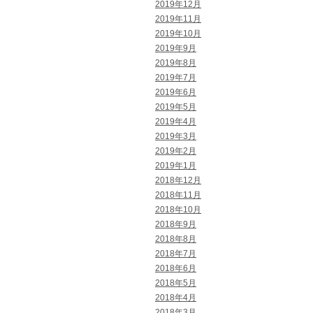
2019年12月
2019年11月
2019年10月
2019年9月
2019年8月
2019年7月
2019年6月
2019年5月
2019年4月
2019年3月
2019年2月
2019年1月
2018年12月
2018年11月
2018年10月
2018年9月
2018年8月
2018年7月
2018年6月
2018年5月
2018年4月
2018年3月