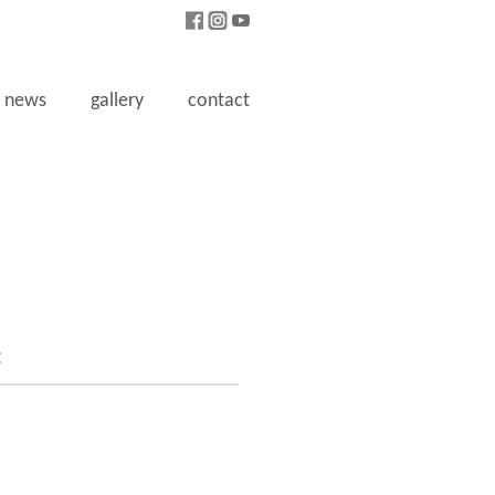
news
gallery
contact
t