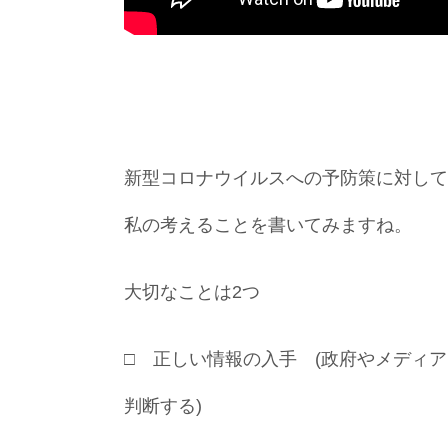
新型コロナウイルスへの予防策に対して
私の考えることを書いてみますね。
大切なことは2つ
□ 正しい情報の入手 (政府やメディ
判断する)