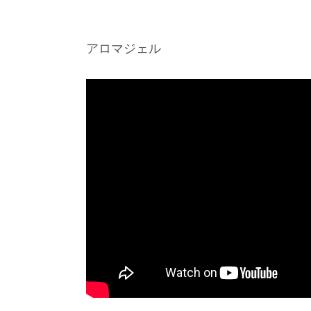
アロマジェル