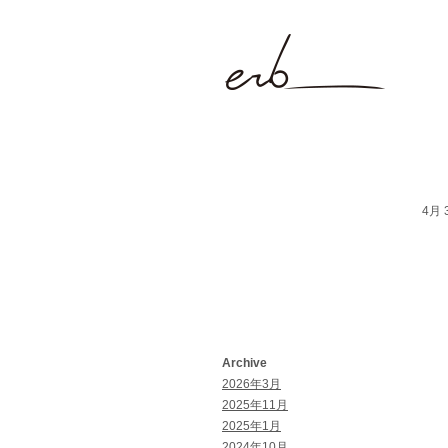
4月 3
Archive
2026年3月
2025年11月
2025年1月
2024年10月