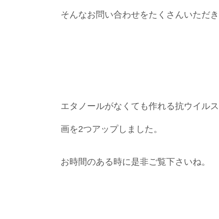
そんなお問い合わせをたくさんいただき
エタノールがなくても作れる抗ウイルス
画を2つアップしました。
お時間のある時に是非ご覧下さいね。