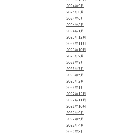
2024年9月
2024年8月
2024年6月
2024年3月
2024年1月
2023年12月
2023年11月
2023年10月
2023年9月
2023年8月
2023年7月
2023年5月
2023年2月
2023年1月
2022年12月
2022年11月
2022年10月
2022年6月
2022年5月
2022年4月
2022年3月