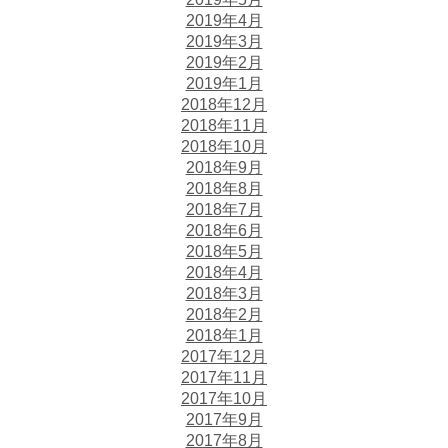
2019年4月
2019年3月
2019年2月
2019年1月
2018年12月
2018年11月
2018年10月
2018年9月
2018年8月
2018年7月
2018年6月
2018年5月
2018年4月
2018年3月
2018年2月
2018年1月
2017年12月
2017年11月
2017年10月
2017年9月
2017年8月