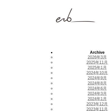
Archive
2026年3月
2025年11月
2025年1月
2024年10月
2024年9月
2024年8月
2024年6月
2024年3月
2024年1月
2023年12月
2023年11月