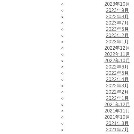
2023年10月
2023年9月
2023年8月
2023年7月
2023年5月
2023年2月
2023年1月
2022年12月
2022年11月
2022年10月
2022年6月
2022年5月
2022年4月
2022年3月
2022年2月
2022年1月
2021年12月
2021年11月
2021年10月
2021年8月
2021年7月