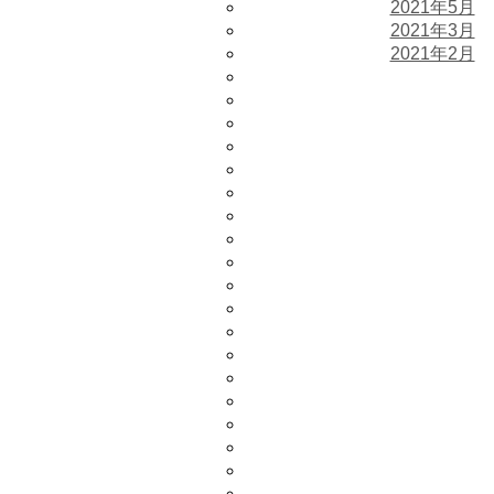
2021年5月
2021年3月
2021年2月