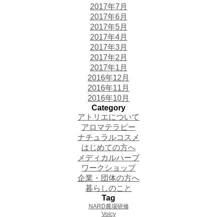
2017年7月
2017年6月
2017年5月
2017年4月
2017年3月
2017年2月
2017年1月
2016年12月
2016年11月
2016年10月
Category
アトリエについて
アロマテラピー
ナチュラルコスメ
はじめての方へ
メディカルハーブ
ワークショップ
企業・団体の方へ
暮らしのこと
Tag
NARD農場研修
Voicy