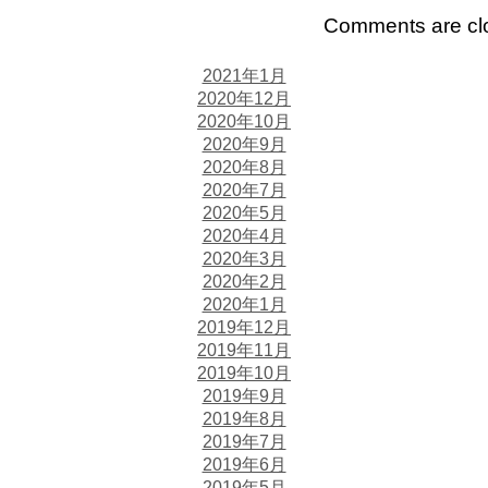
Comments are cl
2021年1月
2020年12月
2020年10月
2020年9月
2020年8月
2020年7月
2020年5月
2020年4月
2020年3月
2020年2月
2020年1月
2019年12月
2019年11月
2019年10月
2019年9月
2019年8月
2019年7月
2019年6月
2019年5月