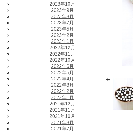
2023年10月
2023年9月
2023年8月
2023年7月
2023年5月
2023年2月
2023年1月
2022年12月
2022年11月
2022年10月
2022年6月
2022年5月
2022年4月
2022年3月
2022年2月
2022年1月
2021年12月
2021年11月
2021年10月
2021年8月
2021年7月