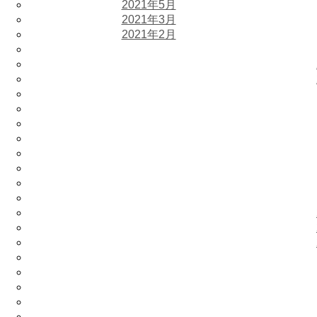
2021年5月
2021年3月
2021年2月