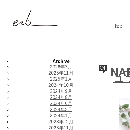
top
Archive
2026年3月
Off
NA
2025年11月
ュ
2025年1月
2024年10月
2024年9月
2024年8月
2024年6月
2024年3月
2024年1月
2023年12月
2023年11月