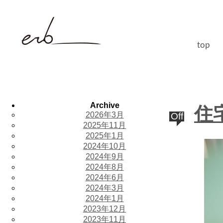
top
Archive
住
2026年3月
Off
2025年11月
2025年1月
2024年10月
2024年9月
2024年8月
2024年6月
2024年3月
2024年1月
2023年12月
2023年11月