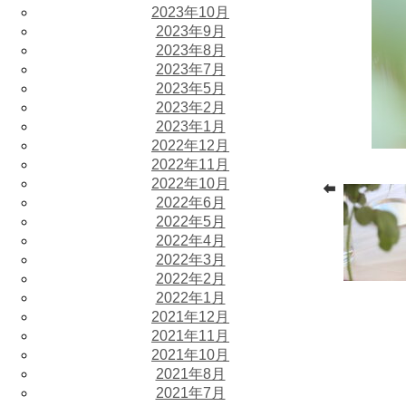
2023年10月
2023年9月
2023年8月
2023年7月
2023年5月
2023年2月
2023年1月
2022年12月
2022年11月
2022年10月
2022年6月
2022年5月
2022年4月
2022年3月
2022年2月
2022年1月
2021年12月
2021年11月
2021年10月
2021年8月
2021年7月