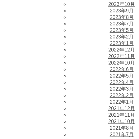
2023年10月
2023年9月
2023年8月
2023年7月
2023年5月
2023年2月
2023年1月
2022年12月
2022年11月
2022年10月
2022年6月
2022年5月
2022年4月
2022年3月
2022年2月
2022年1月
2021年12月
2021年11月
2021年10月
2021年8月
2021年7月