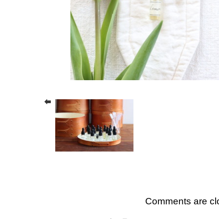
Comments are cl