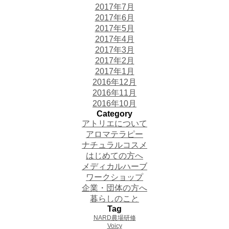
2017年7月
2017年6月
2017年5月
2017年4月
2017年3月
2017年2月
2017年1月
2016年12月
2016年11月
2016年10月
Category
アトリエについて
アロマテラピー
ナチュラルコスメ
はじめての方へ
メディカルハーブ
ワークショップ
企業・団体の方へ
暮らしのこと
Tag
NARD農場研修
Voicy