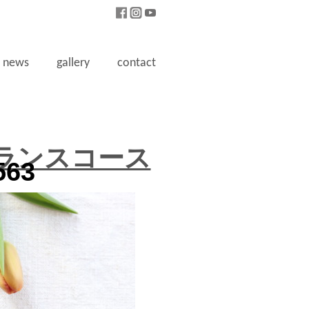
news
gallery
contact
ランスコース
563