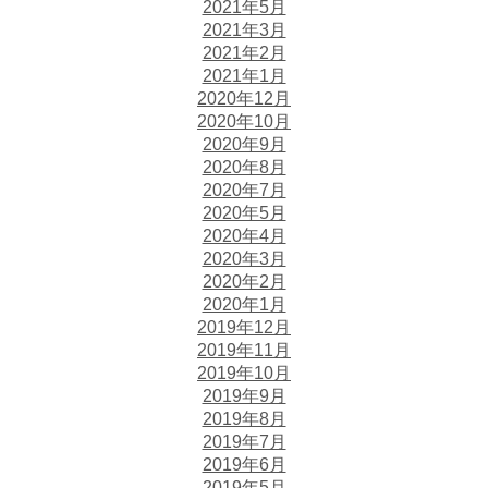
2021年5月
2021年3月
2021年2月
2021年1月
2020年12月
2020年10月
2020年9月
2020年8月
2020年7月
2020年5月
2020年4月
2020年3月
2020年2月
2020年1月
2019年12月
2019年11月
2019年10月
2019年9月
2019年8月
2019年7月
2019年6月
2019年5月