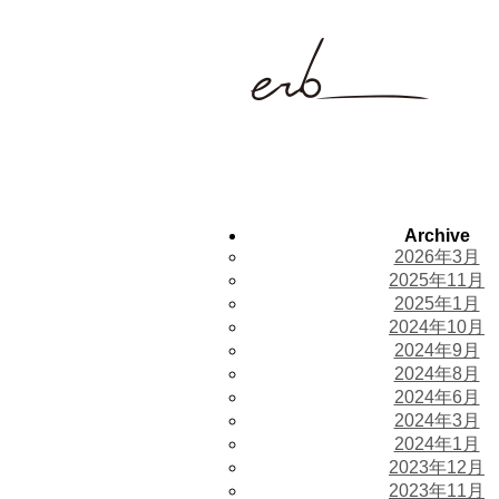
Archive
2026年3月
2025年11月
2025年1月
2024年10月
2024年9月
2024年8月
2024年6月
2024年3月
2024年1月
2023年12月
2023年11月