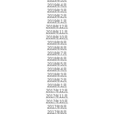
2019年4月
2019年3月
2019年2月
2019年1月
2018年12月
2018年11月
2018年10月
2018年9月
2018年8月
2018年7月
2018年6月
2018年5月
2018年4月
2018年3月
2018年2月
2018年1月
2017年12月
2017年11月
2017年10月
2017年9月
2017年8月