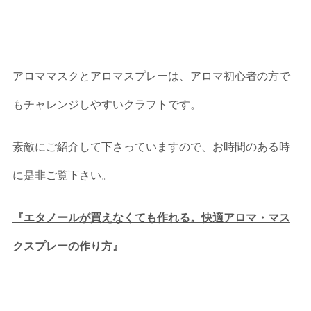
アロママスクとアロマスプレーは、アロマ初心者の方で
もチャレンジしやすいクラフトです。
素敵にご紹介して下さっていますので、お時間のある時
に是非ご覧下さい。
『エタノールが買えなくても作れる。快適アロマ・マス
クスプレーの作り方』