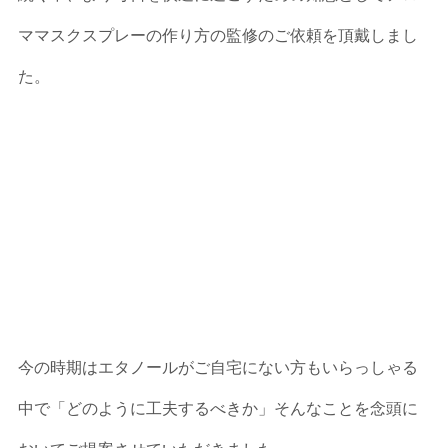
ママスクスプレーの作り方の監修のご依頼を頂戴しまし
た。
今の時期はエタノールがご自宅にない方もいらっしゃる
中で「どのように工夫するべきか」そんなことを念頭に