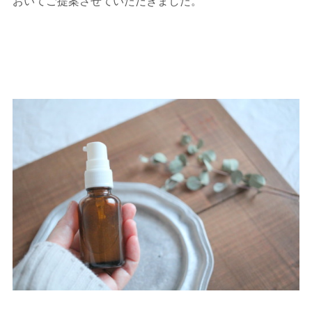
おいてご提案させていただきました。