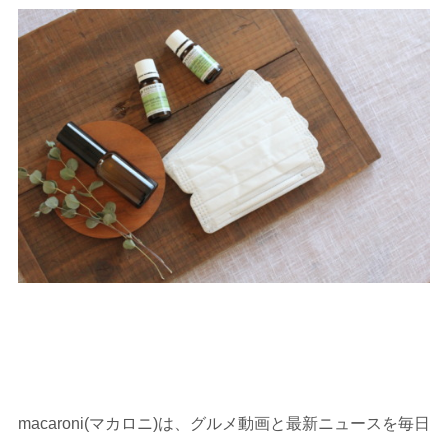
macaroni(マカロニ)は、グルメ動画と最新ニュースを毎日