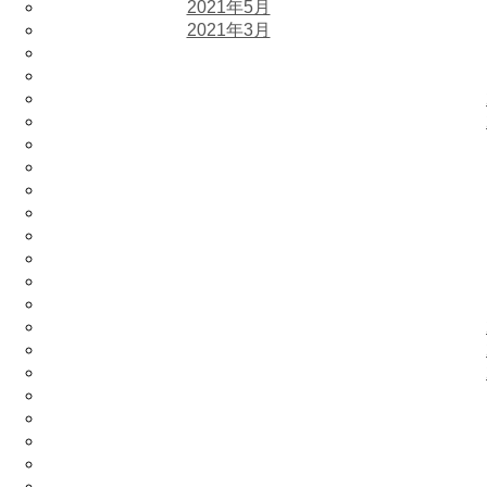
2021年5月
2021年3月