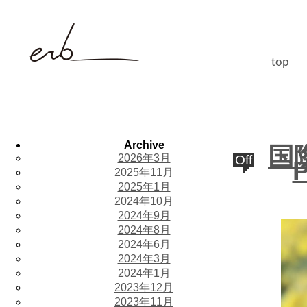
top
Archive
国
2026年3月
Off
2025年11月
2025年1月
2024年10月
2024年9月
2024年8月
2024年6月
2024年3月
2024年1月
2023年12月
2023年11月