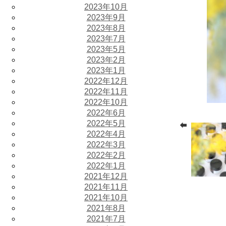
2023年10月
2023年9月
2023年8月
2023年7月
2023年5月
2023年2月
2023年1月
2022年12月
2022年11月
2022年10月
2022年6月
2022年5月
2022年4月
2022年3月
2022年2月
2022年1月
2021年12月
2021年11月
2021年10月
2021年8月
2021年7月