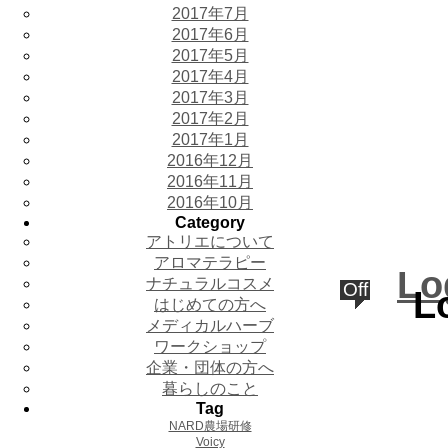
2017年7月
2017年6月
2017年5月
2017年4月
2017年3月
2017年2月
2017年1月
2016年12月
2016年11月
2016年10月
Category
アトリエについて
アロマテラピー
Lo
ナチュラルコスメ
Off
L
はじめての方へ
メディカルハーブ
ワークショップ
企業・団体の方へ
暮らしのこと
Tag
NARD農場研修
Voicy