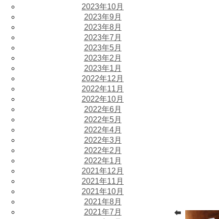
2023年10月
2023年9月
2023年8月
2023年7月
2023年5月
2023年2月
2023年1月
2022年12月
2022年11月
2022年10月
2022年6月
2022年5月
2022年4月
2022年3月
2022年2月
2022年1月
2021年12月
2021年11月
2021年10月
2021年8月
2021年7月