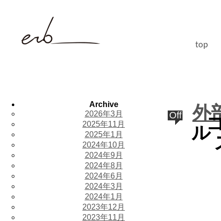
top
Archive
外
2026年3月
Off
2025年11月
ル
2025年1月
2024年10月
2024年9月
2024年8月
2024年6月
2024年3月
2024年1月
2023年12月
2023年11月