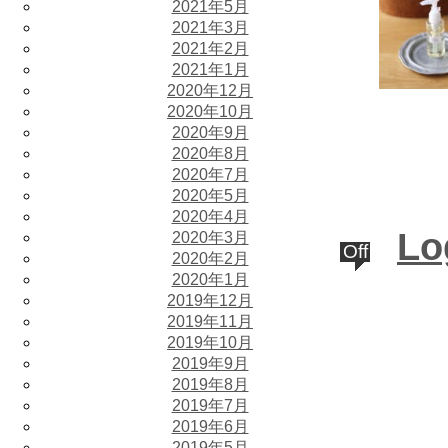
2021年5月
2021年3月
2021年2月
2021年1月
2020年12月
2020年10月
2020年9月
2020年8月
2020年7月
2020年5月
2020年4月
Lo
2020年3月
Off
2020年2月
2020年1月
2019年12月
2019年11月
2019年10月
2019年9月
2019年8月
2019年7月
2019年6月
2019年5月