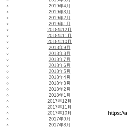
2019年4月
2019年3月
2019年2月
2019年1月
2018年12月
2018年11月
2018年10月
2018年9月
2018年8月
2018年7月
2018年6月
2018年5月
2018年4月
2018年3月
2018年2月
2018年1月
2017年12月
2017年11月
https:/
2017年10月
2017年9月
2017年8月