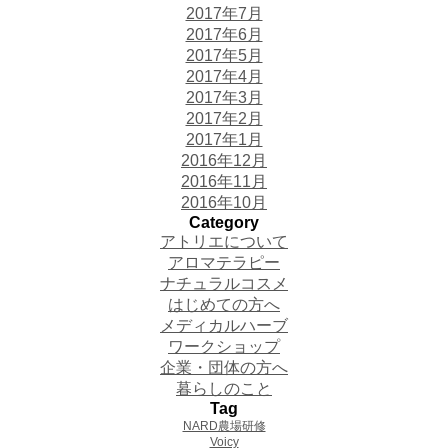
2017年7月
2017年6月
2017年5月
2017年4月
2017年3月
2017年2月
2017年1月
2016年12月
2016年11月
2016年10月
Category
アトリエについて
アロマテラピー
ナチュラルコスメ
はじめての方へ
メディカルハーブ
ワークショップ
企業・団体の方へ
暮らしのこと
Tag
NARD農場研修
Voicy