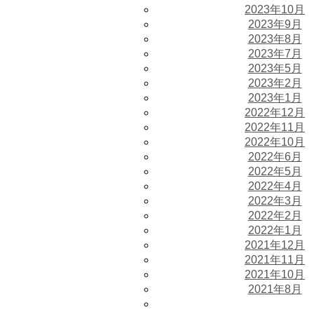
2023年10月
2023年9月
2023年8月
2023年7月
2023年5月
2023年2月
2023年1月
2022年12月
2022年11月
2022年10月
2022年6月
2022年5月
2022年4月
2022年3月
2022年2月
2022年1月
2021年12月
2021年11月
2021年10月
2021年8月