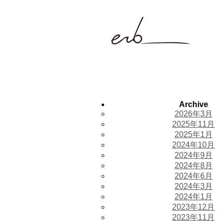
Archive
2026年3月
2025年11月
2025年1月
2024年10月
2024年9月
2024年8月
2024年6月
2024年3月
2024年1月
2023年12月
2023年11月