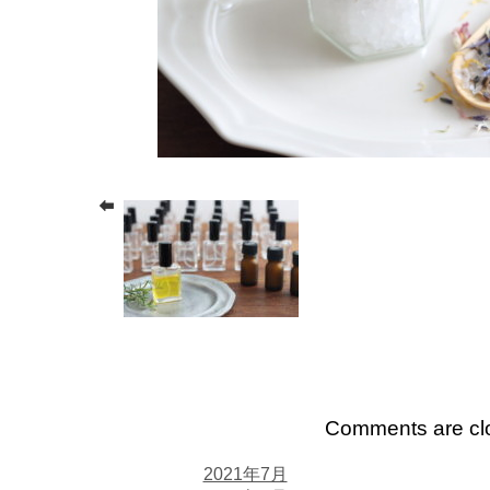
Comments are cl
2021年7月