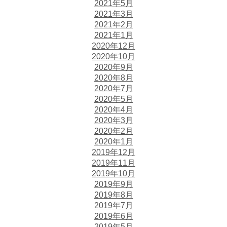
2021年5月
2021年3月
2021年2月
2021年1月
2020年12月
2020年10月
2020年9月
2020年8月
2020年7月
2020年5月
2020年4月
2020年3月
2020年2月
2020年1月
2019年12月
2019年11月
2019年10月
2019年9月
2019年8月
2019年7月
2019年6月
2019年5月