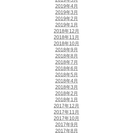
2019年4月
2019年3月
2019年2月
2019年1月
2018年12月
2018年11月
2018年10月
2018年9月
2018年8月
2018年7月
2018年6月
2018年5月
2018年4月
2018年3月
2018年2月
2018年1月
2017年12月
2017年11月
2017年10月
2017年9月
2017年8月