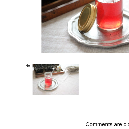
Comments are cl