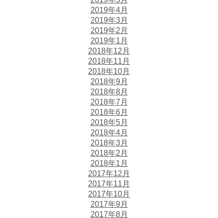
2019年4月
2019年3月
2019年2月
2019年1月
2018年12月
2018年11月
2018年10月
2018年9月
2018年8月
2018年7月
2018年6月
2018年5月
2018年4月
2018年3月
2018年2月
2018年1月
2017年12月
2017年11月
2017年10月
2017年9月
2017年8月