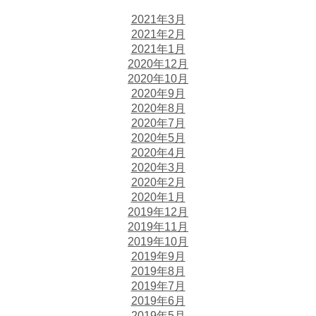
2021年3月
2021年2月
2021年1月
2020年12月
2020年10月
2020年9月
2020年8月
2020年7月
2020年5月
2020年4月
2020年3月
2020年2月
2020年1月
2019年12月
2019年11月
2019年10月
2019年9月
2019年8月
2019年7月
2019年6月
2019年5月