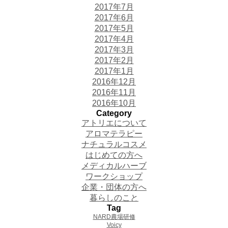
2017年7月
2017年6月
2017年5月
2017年4月
2017年3月
2017年2月
2017年1月
2016年12月
2016年11月
2016年10月
Category
アトリエについて
アロマテラピー
ナチュラルコスメ
はじめての方へ
メディカルハーブ
ワークショップ
企業・団体の方へ
暮らしのこと
Tag
NARD農場研修
Voicy