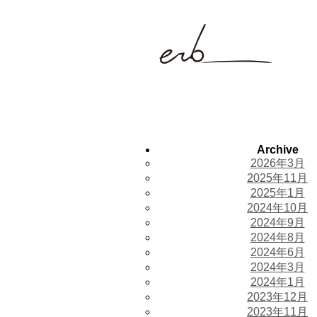
Archive
2026年3月
2025年11月
2025年1月
2024年10月
2024年9月
2024年8月
2024年6月
2024年3月
2024年1月
2023年12月
2023年11月