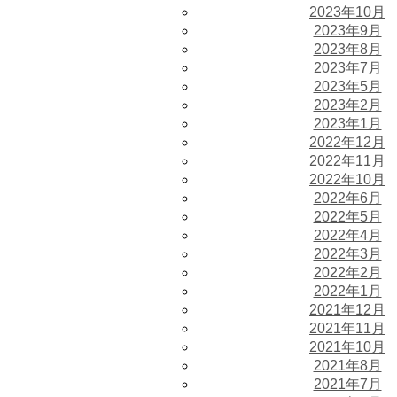
2023年10月
2023年9月
2023年8月
2023年7月
2023年5月
2023年2月
2023年1月
2022年12月
2022年11月
2022年10月
2022年6月
2022年5月
2022年4月
2022年3月
2022年2月
2022年1月
2021年12月
2021年11月
2021年10月
2021年8月
2021年7月