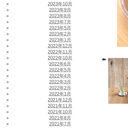
2023年10月
2023年9月
2023年8月
2023年7月
2023年5月
2023年2月
2023年1月
2022年12月
2022年11月
2022年10月
2022年6月
2022年5月
2022年4月
2022年3月
2022年2月
2022年1月
2021年12月
2021年11月
2021年10月
2021年8月
2021年7月