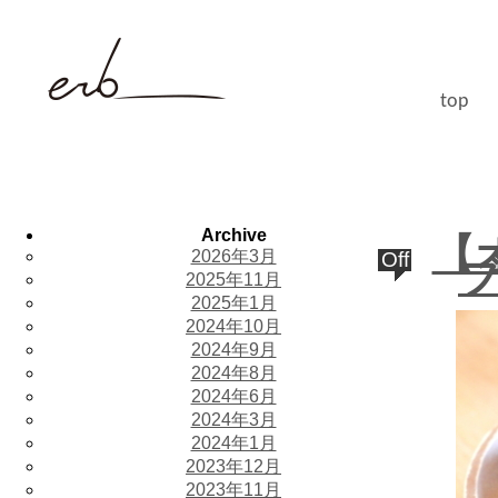
top
Archive
【
2026年3月
Off
2025年11月
2025年1月
2024年10月
2024年9月
2024年8月
2024年6月
2024年3月
2024年1月
2023年12月
2023年11月