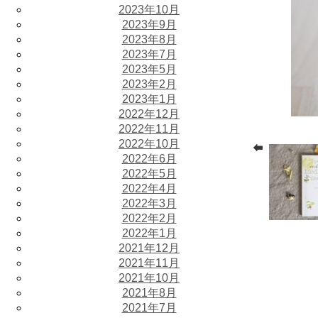
2023年10月
2023年9月
2023年8月
2023年7月
2023年5月
2023年2月
2023年1月
2022年12月
2022年11月
2022年10月
2022年6月
2022年5月
2022年4月
2022年3月
2022年2月
2022年1月
2021年12月
2021年11月
2021年10月
2021年8月
2021年7月