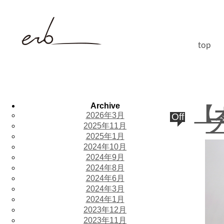
top
Archive
【
2026年3月
Off
2025年11月
2025年1月
2024年10月
2024年9月
2024年8月
2024年6月
2024年3月
2024年1月
2023年12月
2023年11月