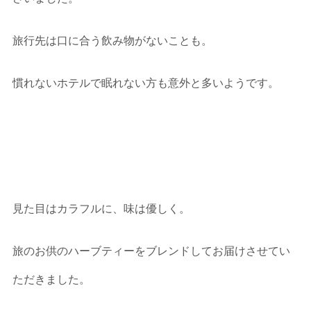
旅行先は口に合う飲み物がないことも。
慣れないホテルで眠れない方も意外と多いようです。
見た目はカラフルに、味は優しく。
旅のお供のハーブティーをブレンドしてお届けさせてい
ただきました。