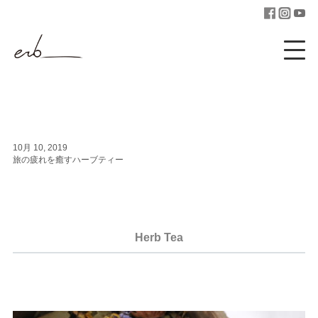
10月 10, 2019
旅の疲れを癒すハーブティー
Herb Tea