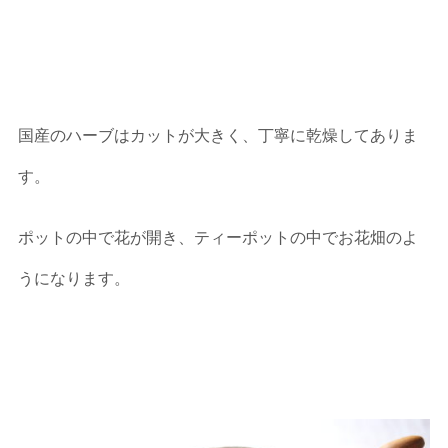
国産のハーブはカットが大きく、丁寧に乾燥してありま
す。
ポットの中で花が開き、ティーポットの中でお花畑のよ
うになります。