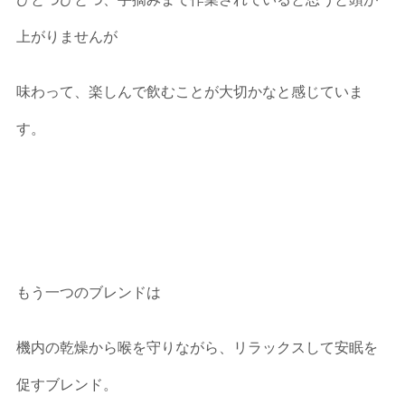
上がりませんが
味わって、楽しんで飲むことが大切かなと感じていま
す。
もう一つのブレンドは
機内の乾燥から喉を守りながら、リラックスして安眠を
促すブレンド。