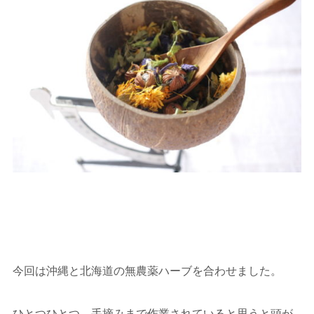
今回は沖縄と北海道の無農薬ハーブを合わせました。
ひとつひとつ、手摘みまで作業されていると思うと頭が