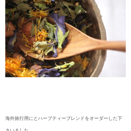
海外旅行用にとハーブティーブレンドをオーダーした下
さいました。