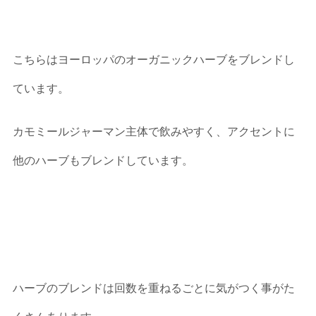
こちらはヨーロッパのオーガニックハーブをブレンドし
ています。
カモミールジャーマン主体で飲みやすく、アクセントに
他のハーブもブレンドしています。
ハーブのブレンドは回数を重ねるごとに気がつく事がた