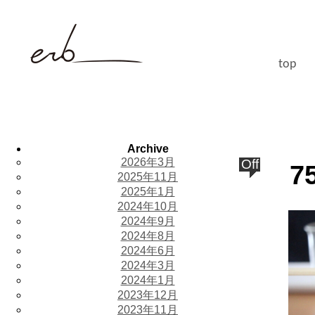
top
Archive
2026年3月
Off
7
2025年11月
2025年1月
2024年10月
2024年9月
2024年8月
2024年6月
2024年3月
2024年1月
2023年12月
2023年11月