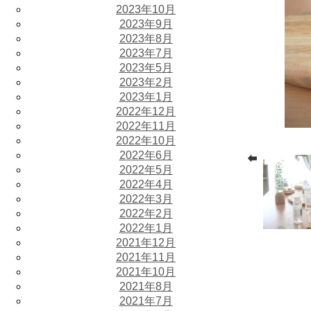
2023年10月
2023年9月
2023年8月
2023年7月
2023年5月
2023年2月
2023年1月
2022年12月
2022年11月
2022年10月
2022年6月
2022年5月
2022年4月
2022年3月
2022年2月
2022年1月
2021年12月
2021年11月
2021年10月
2021年8月
2021年7月