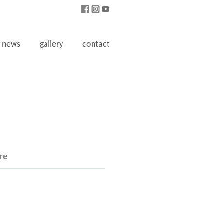
news
gallery
contact
re