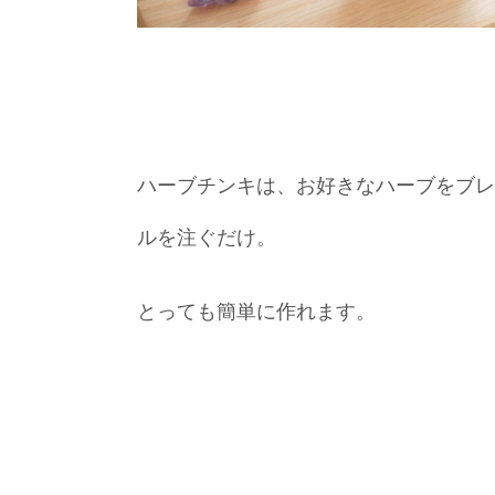
ハーブチンキは、お好きなハーブをブレ
ルを注ぐだけ。
とっても簡単に作れます。