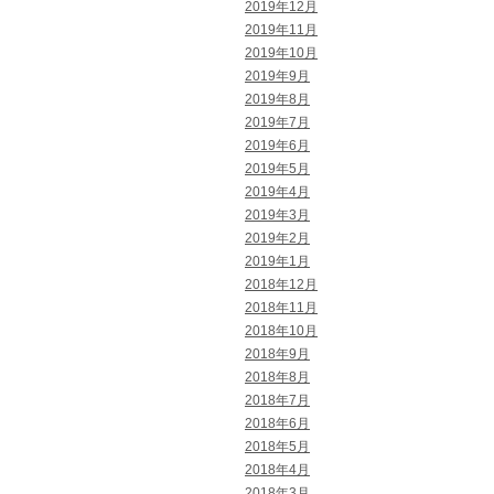
2019年12月
2019年11月
2019年10月
2019年9月
2019年8月
2019年7月
2019年6月
2019年5月
2019年4月
2019年3月
2019年2月
2019年1月
2018年12月
2018年11月
2018年10月
2018年9月
2018年8月
2018年7月
2018年6月
2018年5月
2018年4月
2018年3月