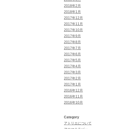
2018年2月
2018年1月
2017年12月
2017年11月
2017年10月
2017年9月
2017年8月
2017年7月
2017年6月
2017年5月
2017年4月
2017年3月
2017年2月
2017年1月
2016年12月
2016年11月
2016年10月
Category
アトリエについて