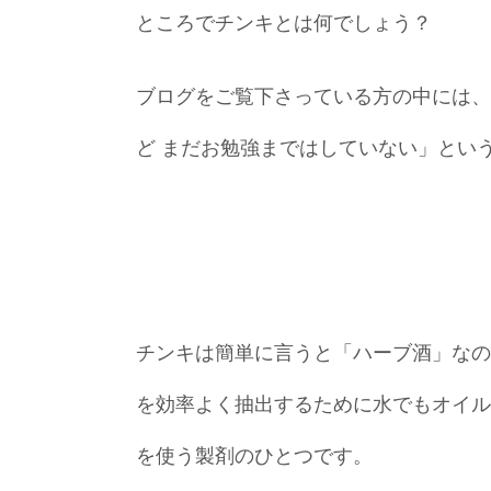
ところでチンキとは何でしょう？
ブログをご覧下さっている方の中には、
ど まだお勉強まではしていない」とい
チンキは簡単に言うと「ハーブ酒」なの
を効率よく抽出するために水でもオイル
を使う製剤のひとつです。