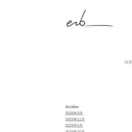
11月 
Archive
2026年3月
2025年11月
2025年1月
2024年10月