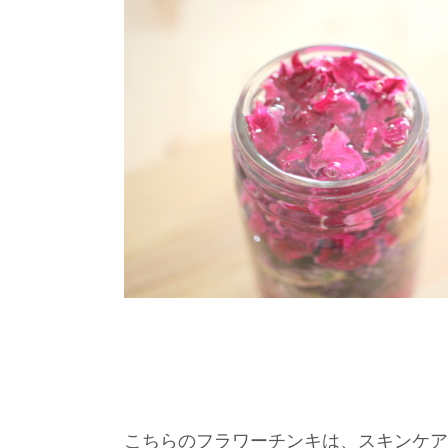
こちらのフラワーチンキは、スキンケア