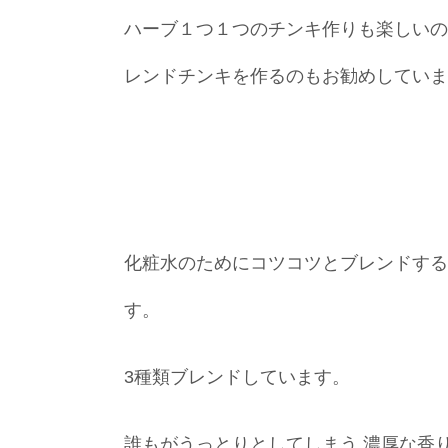
ハーブ１つ１つのチンキ作りも楽しいの
レンドチンキを作るのもお勧めしていま
化粧水のためにコツコツとブレンドする
す。
3種類ブレンドしています。
誰もがうっとりとしてしまう 濃厚な香