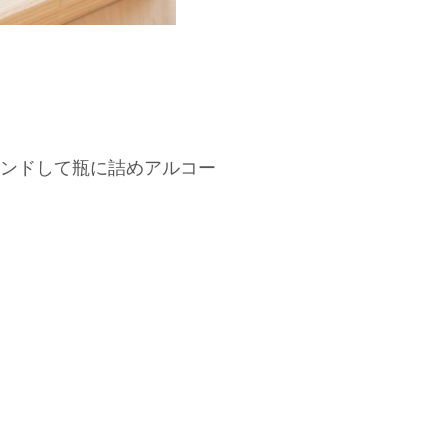
ンドして瓶に詰めアルコー