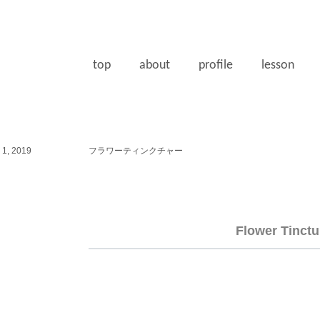
top
about
profile
lesson
1, 2019
フラワーティンクチャー
Flower Tinctu