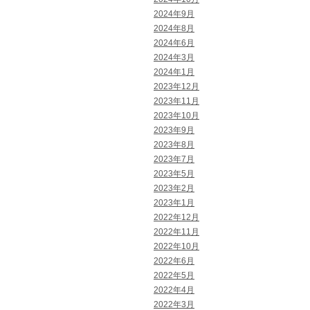
2024年9月
2024年8月
2024年6月
2024年3月
2024年1月
2023年12月
2023年11月
2023年10月
2023年9月
2023年8月
2023年7月
2023年5月
2023年2月
2023年1月
2022年12月
2022年11月
2022年10月
2022年6月
2022年5月
2022年4月
2022年3月