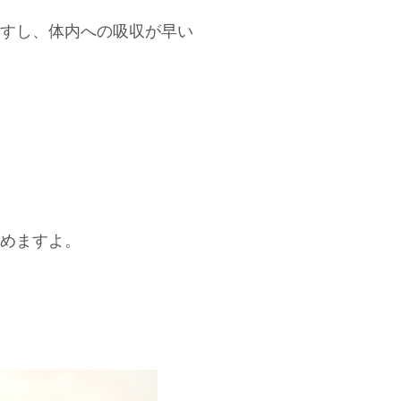
すし、体内への吸収が早い
めますよ。