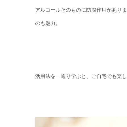
アルコールそのものに防腐作用がありま
のも魅力。
活用法を一通り学ぶと、ご自宅でも楽し