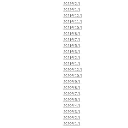
2022年2月
2022年1月
2021年12月
2021年11月
2021年10月
2021年8月
2021年7月
2021年5月
2021年3月
2021年2月
2021年1月
2020年12月
2020年10月
2020年9月
2020年8月
2020年7月
2020年5月
2020年4月
2020年3月
2020年2月
2020年1月