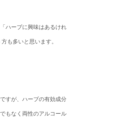
「ハーブに興味はあるけれ
う方も多いと思います。
ですが、ハーブの有効成分
でもなく両性のアルコール