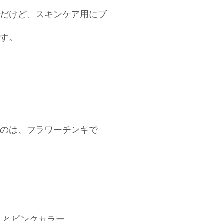
だけど、スキンケア用にブ
す。
のは、フラワーチンキで
りとピンクカラー。