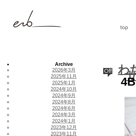
top
Archive
わ
2026年3月
Off
ザ
2025年11月
4B
2025年1月
2024年10月
2024年9月
2024年8月
2024年6月
2024年3月
2024年1月
2023年12月
2023年11月