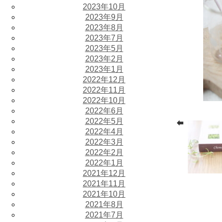
2023年10月
2023年9月
2023年8月
2023年7月
2023年5月
2023年2月
2023年1月
2022年12月
2022年11月
2022年10月
2022年6月
2022年5月
2022年4月
2022年3月
2022年2月
2022年1月
2021年12月
2021年11月
2021年10月
2021年8月
2021年7月