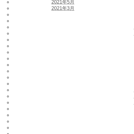
2021年5月
2021年3月