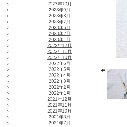
2023年10月
2023年9月
2023年8月
2023年7月
2023年5月
2023年2月
2023年1月
2022年12月
2022年11月
2022年10月
2022年6月
2022年5月
2022年4月
2022年3月
2022年2月
2022年1月
2021年12月
2021年11月
2021年10月
2021年8月
2021年7月