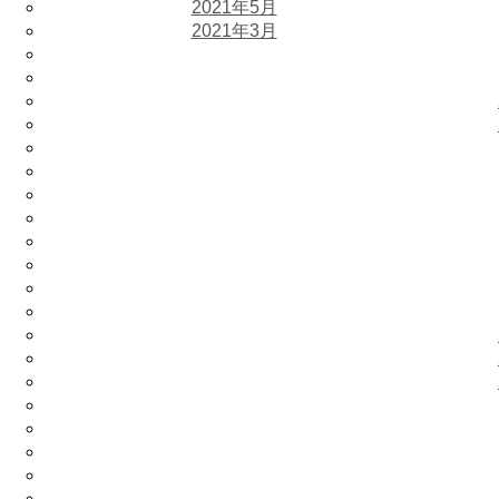
2021年5月
2021年3月