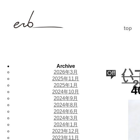
top
Archive
ハ
2026年3月
Off
い
2025年11月
2
2025年1月
4
2024年10月
2024年9月
2024年8月
2024年6月
2024年3月
2024年1月
2023年12月
2023年11月