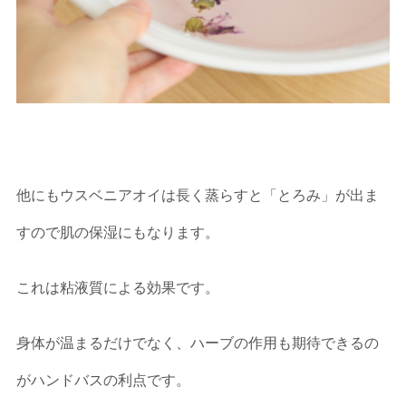
他にもウスベニアオイは長く蒸らすと「とろみ」が出ま
すので肌の保湿にもなります。
これは粘液質による効果です。
身体が温まるだけでなく、ハーブの作用も期待できるの
がハンドバスの利点です。