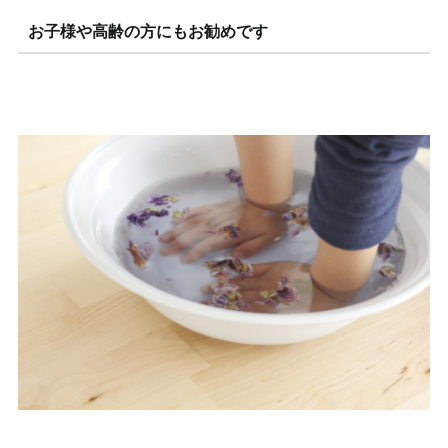
お子様や高齢の方にもお勧めです