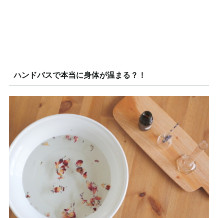
ハンドバスで本当に身体が温まる？！