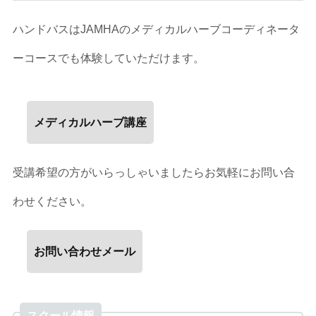
ハンドバスはJAMHAのメディカルハーブコーディネータ
ーコースでも体験していただけます。
メディカルハーブ講座
受講希望の方がいらっしゃいましたらお気軽にお問い合
わせください。
お問い合わせメール
スクール情報