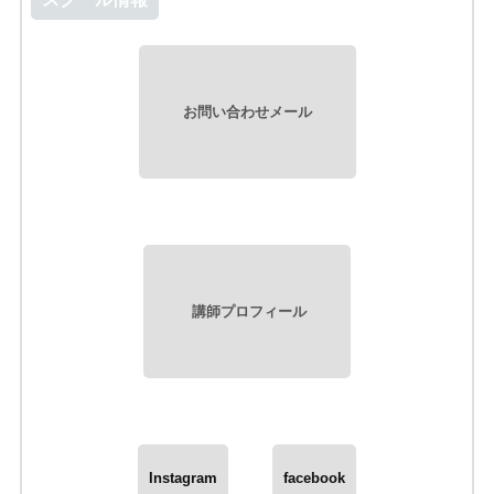
お問い合わせメール
講師プロフィール
Instagram
facebook