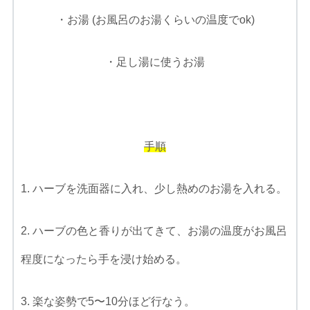
・お湯 (お風呂のお湯くらいの温度でok)
・足し湯に使うお湯
手順
1. ハーブを洗面器に入れ、少し熱めのお湯を入れる。
2. ハーブの色と香りが出てきて、お湯の温度がお風呂
程度になったら手を浸け始める。
3. 楽な姿勢で5〜10分ほど行なう。