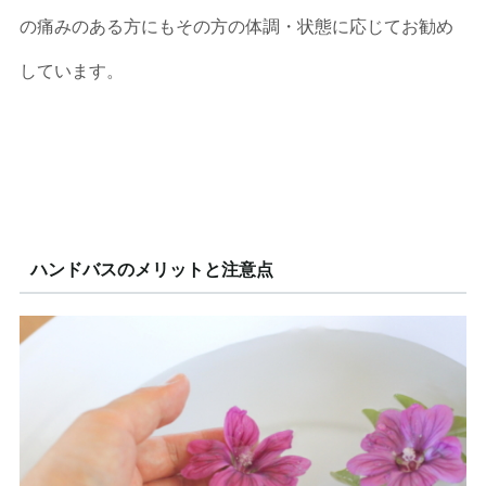
の痛みのある方にもその方の体調・状態に応じてお勧め
しています。
ハンドバスのメリットと注意点