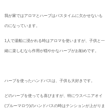
我が家ではアロマとハーブはバスタイムに欠かせないも
のになっています。
1人で湯船に浸かれる時はアロマを使いますが、子供と一
緒に楽しむなら作用が穏やかなハーブがお勧めです。
ハーブを使ったハンドバスは、子供も大好きです。
どのハーブを使っても喜びますが、特にウスベニアオイ
(ブルーマロウ)のハンドバスの時はテンションが上がりま