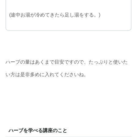
(途中お湯が冷めてきたら足し湯をする。)
ハーブの量はあくまで目安ですので、たっぷりと使いた
い方は是非多めに入れてくださいね。
ハーブを学べる講座のこと