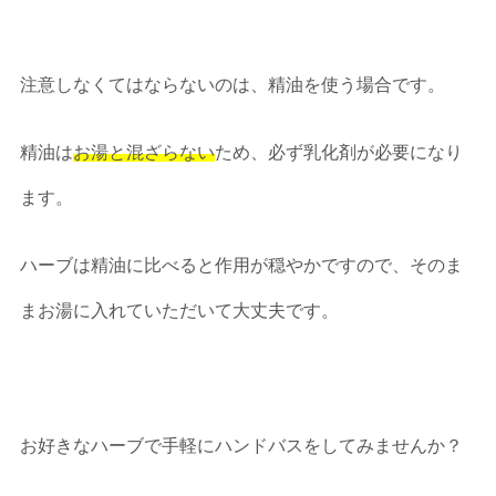
注意しなくてはならないのは、精油を使う場合です。
精油は
お湯と混ざらない
ため、必ず乳化剤が必要になり
ます。
ハーブは精油に比べると作用が穏やかですので、そのま
まお湯に入れていただいて大丈夫です。
お好きなハーブで手軽にハンドバスをしてみませんか？