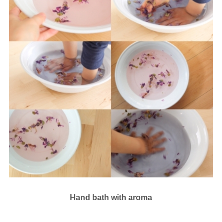
Hand bath with aroma