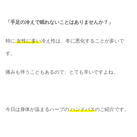
「手足の冷えで眠れないことはありませんか？」
特に
女性に多い
冷え性は、冬に悪化することが多いで
す。
痛みも伴うこともあるので、とても辛いですよね。
今日は身体が温まるハーブの
ハンドバス
のご紹介です。