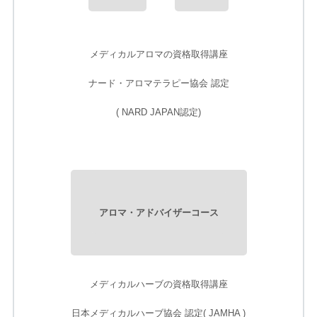
メディカルアロマの資格取得講座
ナード・アロマテラピー協会 認定
( NARD JAPAN認定)
アロマ・アドバイザーコース
メディカルハーブの資格取得講座
日本メディカルハーブ協会 認定
( JAMHA )