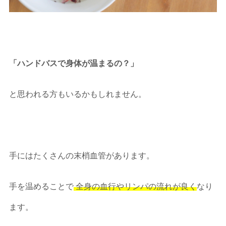
「ハンドバスで身体が温まるの？」
と思われる方もいるかもしれません。
手にはたくさんの末梢血管があります。
手を温めることで
全身の血行やリンパの流れが良く
なり
ます。