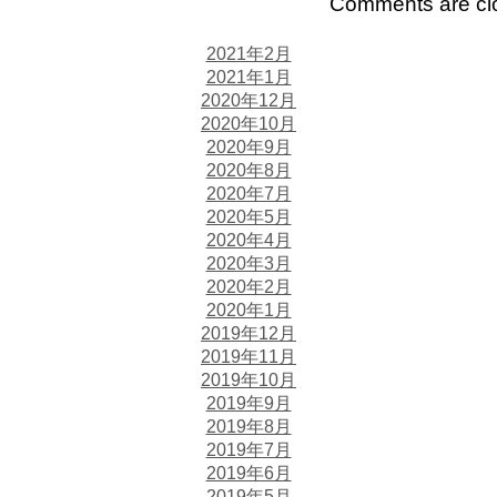
Comments are cl
2021年2月
2021年1月
2020年12月
2020年10月
2020年9月
2020年8月
2020年7月
2020年5月
2020年4月
2020年3月
2020年2月
2020年1月
2019年12月
2019年11月
2019年10月
2019年9月
2019年8月
2019年7月
2019年6月
2019年5月