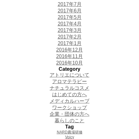
2017年7月
2017年6月
2017年5月
2017年4月
2017年3月
2017年2月
2017年1月
2016年12月
2016年11月
2016年10月
Category
アトリエについて
アロマテラピー
ナチュラルコスメ
はじめての方へ
メディカルハーブ
ワークショップ
企業・団体の方へ
暮らしのこと
Tag
NARD農場研修
Voicy