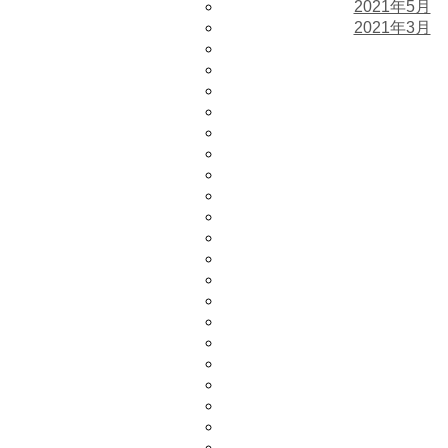
2021年5月
2021年3月