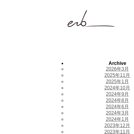
Archive
2026年3月
2025年11月
2025年1月
2024年10月
2024年9月
2024年8月
2024年6月
2024年3月
2024年1月
2023年12月
2023年11月