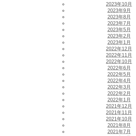
2023年10月
2023年9月
2023年8月
2023年7月
2023年5月
2023年2月
2023年1月
2022年12月
2022年11月
2022年10月
2022年6月
2022年5月
2022年4月
2022年3月
2022年2月
2022年1月
2021年12月
2021年11月
2021年10月
2021年8月
2021年7月