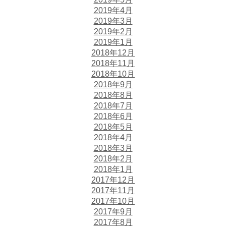
2019年4月
2019年3月
2019年2月
2019年1月
2018年12月
2018年11月
2018年10月
2018年9月
2018年8月
2018年7月
2018年6月
2018年5月
2018年4月
2018年3月
2018年2月
2018年1月
2017年12月
2017年11月
2017年10月
2017年9月
2017年8月