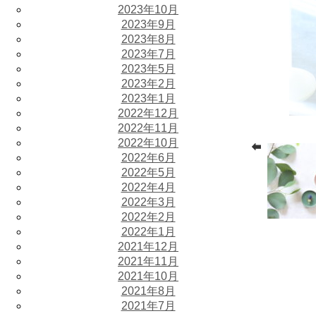
2023年10月
2023年9月
2023年8月
2023年7月
2023年5月
2023年2月
2023年1月
2022年12月
2022年11月
2022年10月
2022年6月
2022年5月
2022年4月
2022年3月
2022年2月
2022年1月
2021年12月
2021年11月
2021年10月
2021年8月
2021年7月