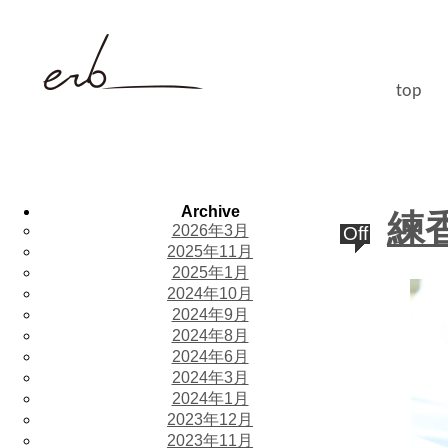
top
Archive
練香
2026年3月
Off
2025年11月
2025年1月
2024年10月
2024年9月
2024年8月
2024年6月
2024年3月
2024年1月
2023年12月
2023年11月