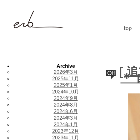
top
Archive
[ 
2026年3月
Off
＊
2025年11月
2025年1月
2024年10月
2024年9月
2024年8月
2024年6月
2024年3月
2024年1月
2023年12月
2023年11月