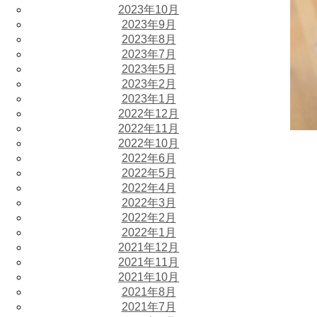
2023年10月
2023年9月
2023年8月
2023年7月
2023年5月
2023年2月
2023年1月
2022年12月
2022年11月
2022年10月
2022年6月
2022年5月
2022年4月
2022年3月
2022年2月
2022年1月
2021年12月
2021年11月
2021年10月
2021年8月
2021年7月