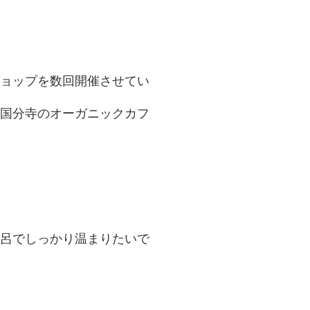
ョップを数回開催させてい
国分寺のオーガニックカフ
呂でしっかり温まりたいで