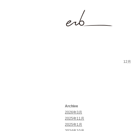
12月 
Archive
2026年3月
2025年11月
2025年1月
2024年10月