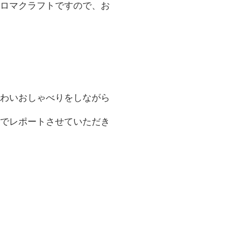
ロマクラフトですので、お
わいおしゃべりをしながら
でレポートさせていただき