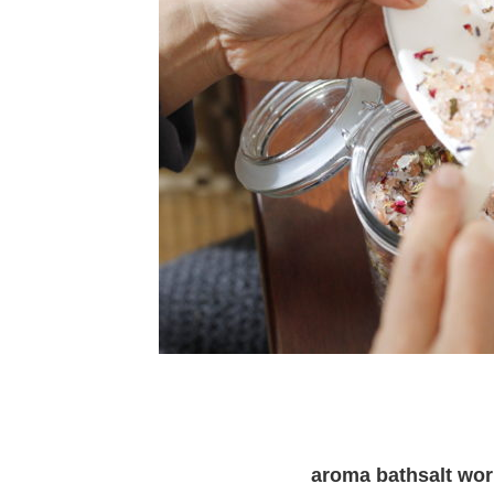
aroma bathsalt wo