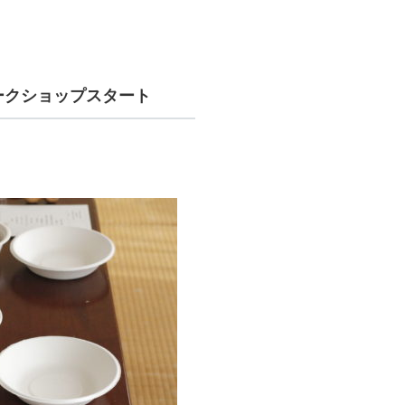
ークショップスタート