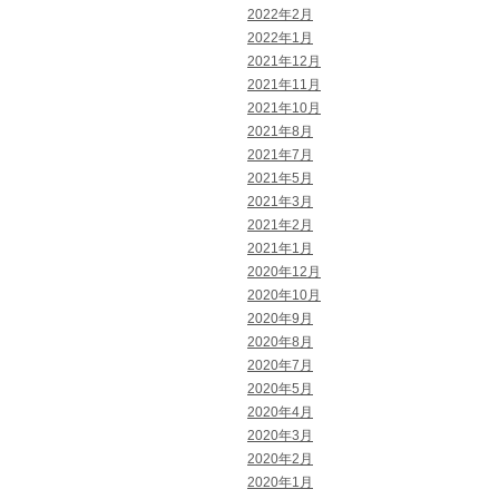
2022年2月
2022年1月
2021年12月
2021年11月
2021年10月
2021年8月
2021年7月
2021年5月
2021年3月
2021年2月
2021年1月
2020年12月
2020年10月
2020年9月
2020年8月
2020年7月
2020年5月
2020年4月
2020年3月
2020年2月
2020年1月