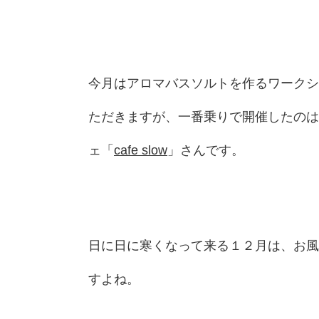
今月はアロマバスソルトを作るワークシ
ただきますが、一番乗りで開催したのは
ェ「
cafe slow
」さんです。
日に日に寒くなって来る１２月は、お風
すよね。