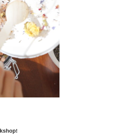
rkshop!