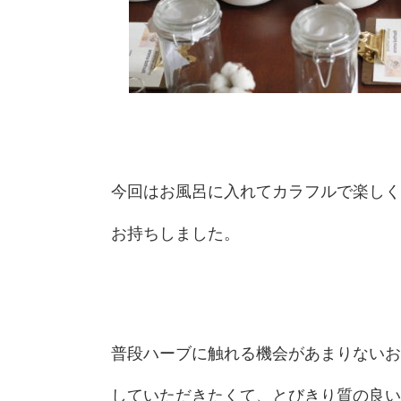
今回はお風呂に入れてカラフルで楽しく
お持ちしました。
普段ハーブに触れる機会があまりないお
していただきたくて、とびきり質の良い