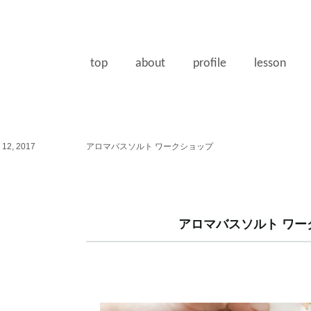
top
about
profile
lesson
12, 2017
アロマバスソルト ワークショップ
アロマバスソルト ワー