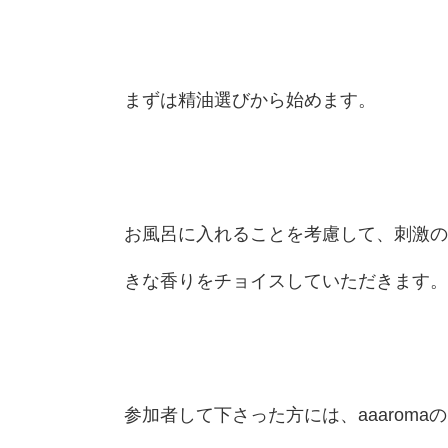
まずは精油選びから始めます。
お風呂に入れることを考慮して、刺激の
きな香りをチョイスしていただきます。
参加者して下さった方には、aaarom