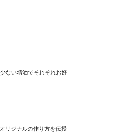
少ない精油でそれぞれお好
aのオリジナルの作り方を伝授