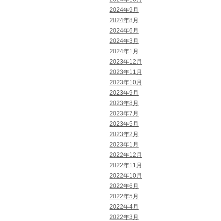
2024年9月
2024年8月
2024年6月
2024年3月
2024年1月
2023年12月
2023年11月
2023年10月
2023年9月
2023年8月
2023年7月
2023年5月
2023年2月
2023年1月
2022年12月
2022年11月
2022年10月
2022年6月
2022年5月
2022年4月
2022年3月