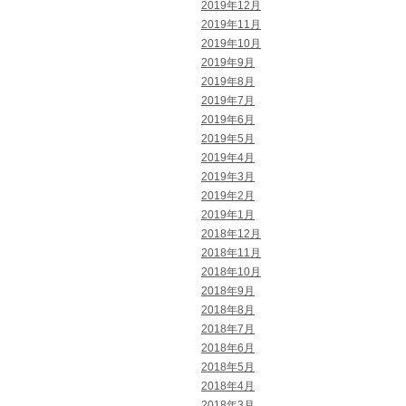
2019年12月
2019年11月
2019年10月
2019年9月
2019年8月
2019年7月
2019年6月
2019年5月
2019年4月
2019年3月
2019年2月
2019年1月
2018年12月
2018年11月
2018年10月
2018年9月
2018年8月
2018年7月
2018年6月
2018年5月
2018年4月
2018年3月