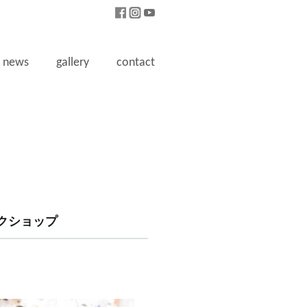
news
gallery
contact
クショップ