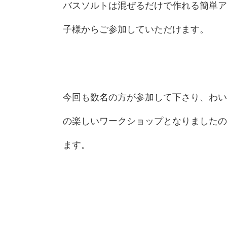
バスソルトは混ぜるだけで作れる簡単ア
子様からご参加していただけます。
今回も数名の方が参加して下さり、わい
の楽しいワークショップとなりましたの
ます。