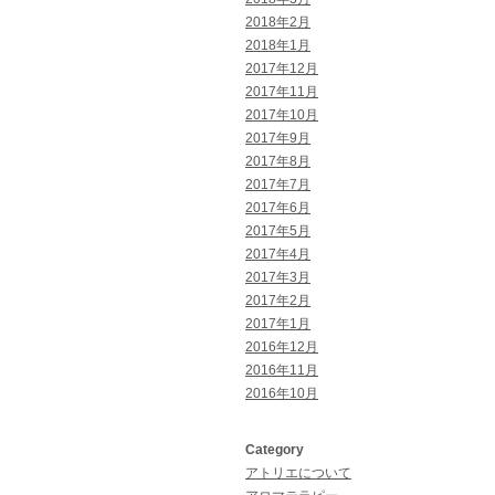
2018年2月
2018年1月
2017年12月
2017年11月
2017年10月
2017年9月
2017年8月
2017年7月
2017年6月
2017年5月
2017年4月
2017年3月
2017年2月
2017年1月
2016年12月
2016年11月
2016年10月
Category
アトリエについて