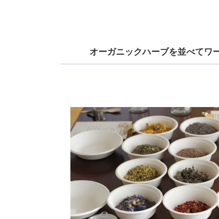
オーガニックハーブを並べてワ