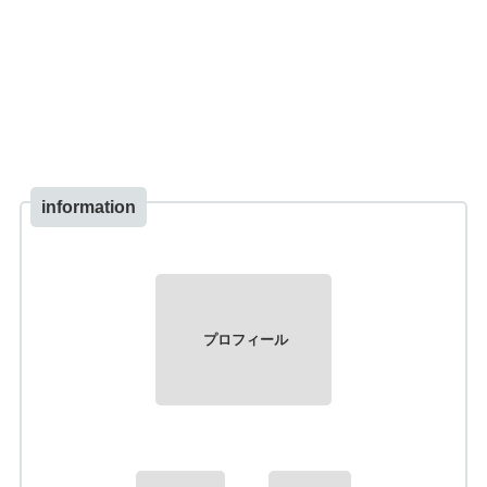
information
プロフィール