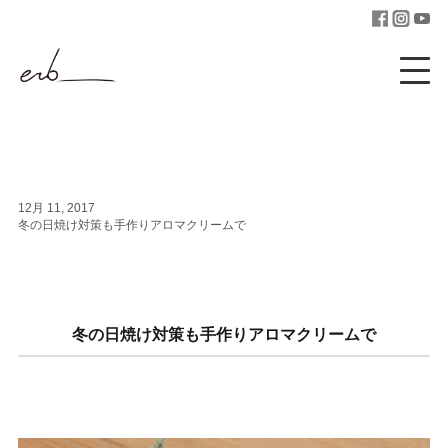
12月 11, 2017
冬の日焼け対策も手作りアロマクリームで
冬の日焼け対策も手作りアロマクリームで