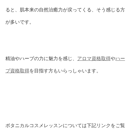
ると、肌本来の自然治癒力が戻ってくる、そう感じる方
が多いです。
精油やハーブの力に魅力を感じ、
アロマ資格取得
や
ハー
ブ資格取得
を目指す方もいらっしゃいます。
ボタニカルコスメレッスンについては下記リンクをご覧