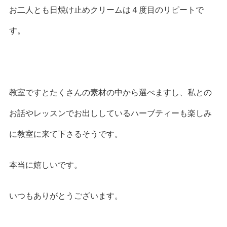
お二人とも日焼け止めクリームは４度目のリピートで
す。
教室ですとたくさんの素材の中から選べますし、私との
お話やレッスンでお出ししているハーブティーも楽しみ
に教室に来て下さるそうです。
本当に嬉しいです。
いつもありがとうございます。