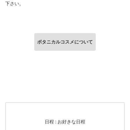
下さい。
ボタニカルコスメについて
日程 : お好きな日程