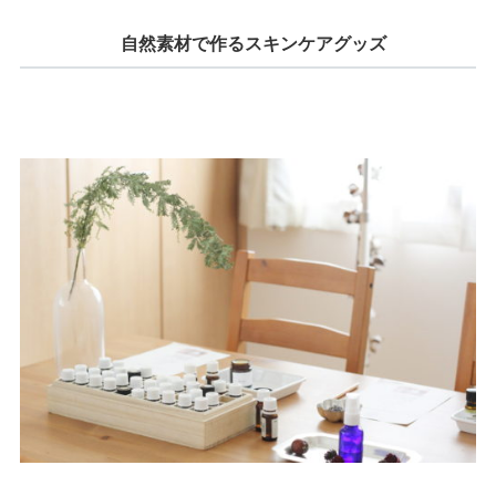
自然素材で作るスキンケアグッズ