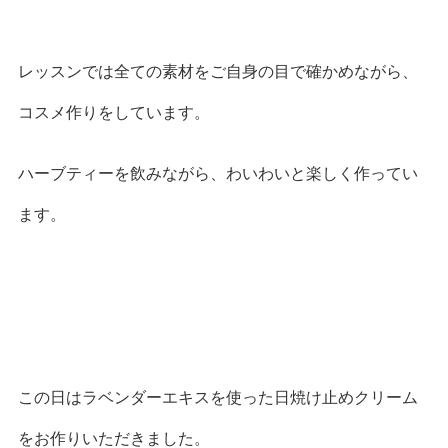
レッスンでは全ての素材をご自身の目で確かめながら、
コスメ作りをしています。
ハーブティーを飲みながら、わいわいと楽しく作ってい
ます。
この日はラベンダーエキスを使った日焼け止めクリーム
をお作りいただきました。