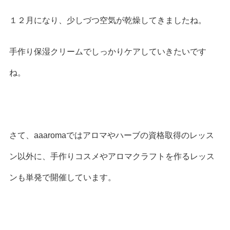
１２月になり、少しづつ空気が乾燥してきましたね。
手作り保湿クリームでしっかりケアしていきたいです
ね。
さて、aaaromaではアロマやハーブの資格取得のレッス
ン以外に、手作りコスメやアロマクラフトを作るレッス
ンも単発で開催しています。