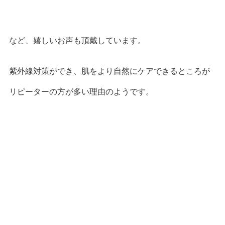
など、嬉しいお声も頂戴しています。
紫外線対策ができ、肌をより自然にケアできるところが
リピーターの方が多い理由のようです。