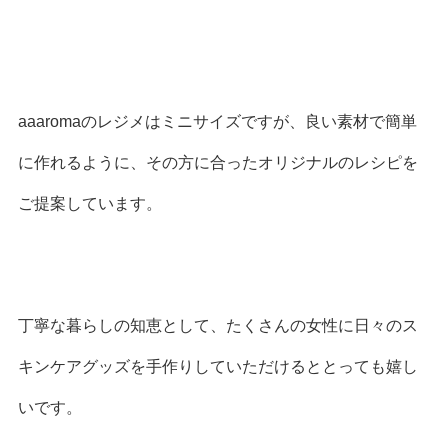
aaaromaのレジメはミニサイズですが、良い素材で簡単
に作れるように、その方に合ったオリジナルのレシピを
ご提案しています。
丁寧な暮らしの知恵として、たくさんの女性に日々のス
キンケアグッズを手作りしていただけるととっても嬉し
いです。