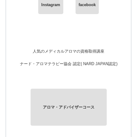
Instagram
facebook
人気のメディカルアロマの資格取得講座
ナード・アロマテラピー協会 認定
( NARD JAPAN認定)
アロマ・アドバイザーコース