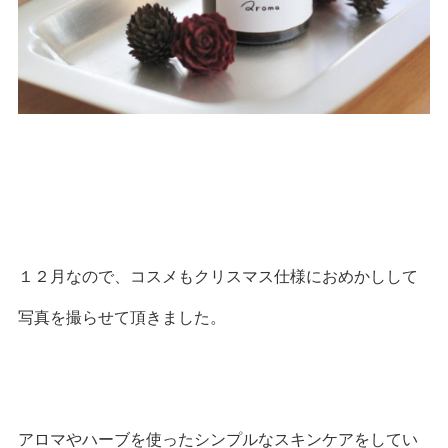
１２月なので、コスメもクリスマス仕様におめかしして
写真を撮らせて頂きました。
アロマやハーブを使ったシンプルなスキンケアをしてい