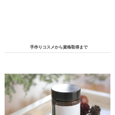
手作りコスメから資格取得まで