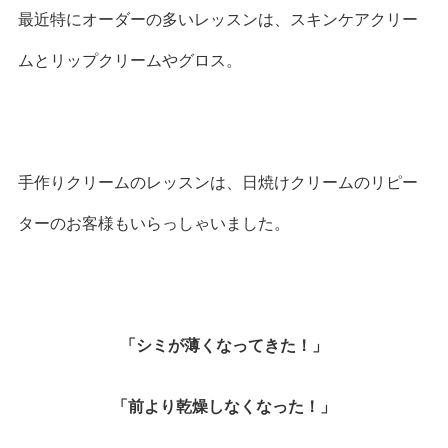
最近特にオーダーの多いレッスンは、スキンケアクリー
ムとリップクリームやグロス。
手作りクリームのレッスンは、日焼けクリームのリピー
ターのお客様もいらっしゃいました。
「シミが薄くなってきた！」
「前より乾燥しなくなった！」