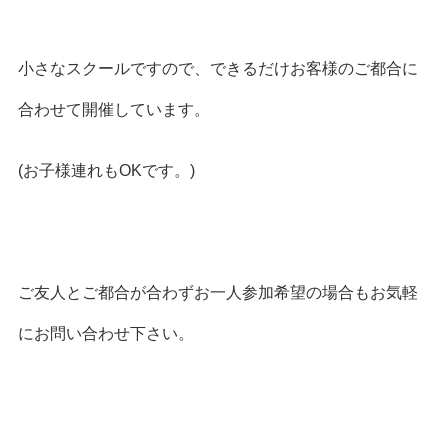
小さなスクールですので、できるだけお客様のご都合に
合わせて開催しています。
(お子様連れもOKです。)
ご友人とご都合が合わずお一人参加希望の場合もお気軽
にお問い合わせ下さい。