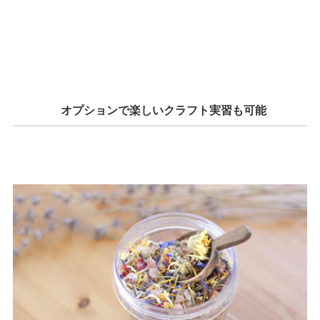
オプションで楽しいクラフト実習も可能