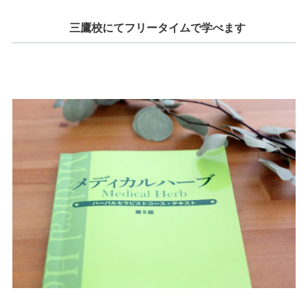
三鷹校にてフリータイムで学べます