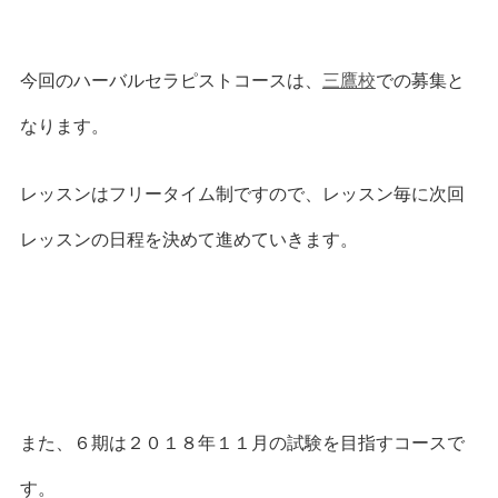
今回のハーバルセラピストコースは、
三鷹校
での募集と
なります。
レッスンはフリータイム制ですので、レッスン毎に次回
レッスンの日程を決めて進めていきます。
また、６期は２０１８年１１月の試験を目指すコースで
す。