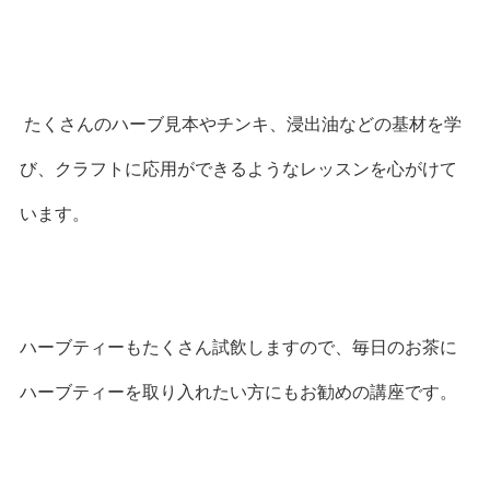
たくさんのハーブ見本やチンキ、浸出油などの基材を学
び、クラフトに応用ができるようなレッスンを心がけて
います。
ハーブティーもたくさん試飲しますので、毎日のお茶に
ハーブティーを取り入れたい方にもお勧めの講座です。