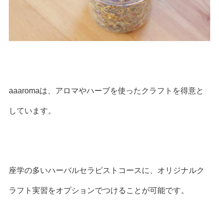
aaaromaは、アロマやハーブを使ったクラフトを得意と
しています。
座学の多いハーバルセラピストコースに、オリジナルク
ラフト実習をオプションでつけることが可能です。