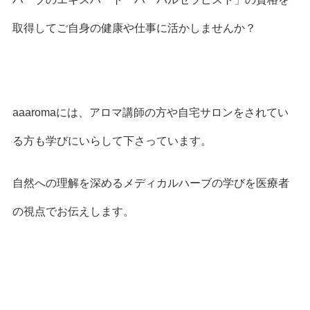
取得してご自身の健康や仕事に活かしませんか？
aaaromaには、アロマ講師の方や自宅サロンをされてい
る方も学びにいらして下さっています。
自然への理解を深めるメディカルハーブの学びを医療者
の視点でお伝えします。