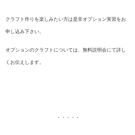
クラフト作りを楽しみたい方は是非オプション実習をお
申し込み下さい。
オプションのクラフトについては、無料説明会にて詳し
くお伝えします。
・・・・・