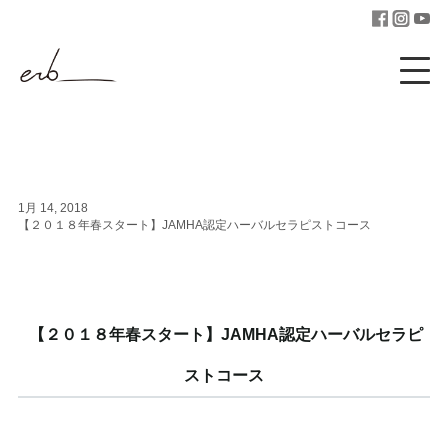
1月 14, 2018
【２０１８年春スタート】JAMHA認定ハーバルセラピストコース
【２０１８年春スタート】JAMHA認定ハーバルセラピ
ストコース