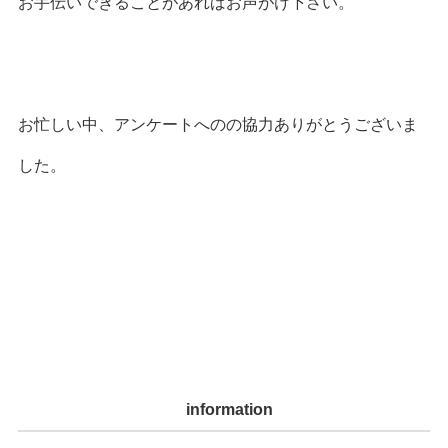
お手伝いできることがあればお声がけ下さい。
お忙しい中、アンケートへのの協力ありがとうございま
した。
information