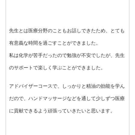
先生とは医療分野のこともお話しできたため、とても
有意義な時間を過ごすことができました。
私は化学が苦手だったので勉強が不安でしたが、先生
のサポートで楽しく学ぶことができました。
アドバイザーコースで、しっかりと精油の効能を学ん
だので、ハンドマッサージなどを通して少しずつ医療
に貢献できるよう頑張っていきたいと思います。