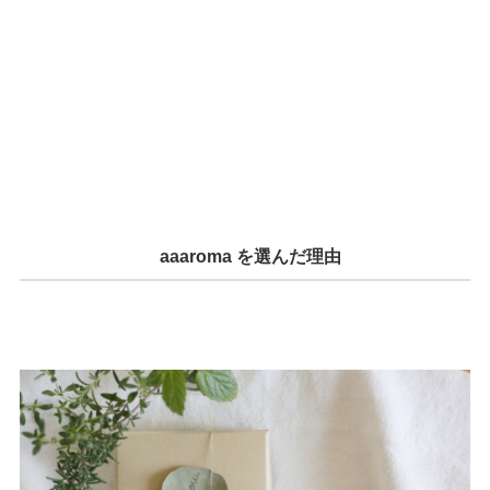
aaaroma を選んだ理由