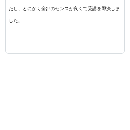
たし、とにかく全部のセンスが良くて受講を即決しま
した。