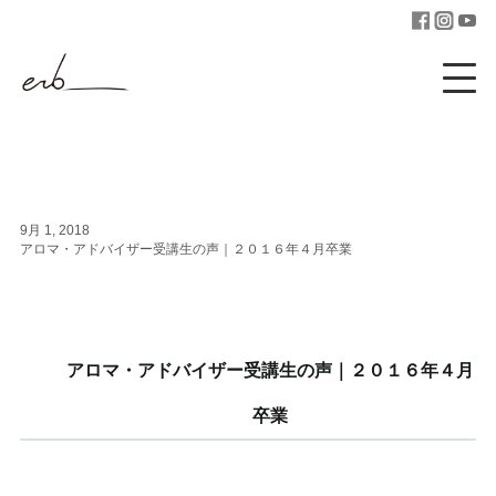
9月 1, 2018
アロマ・アドバイザー受講生の声｜２０１６年４月卒業
アロマ・アドバイザー受講生の声｜２０１６年４月
卒業