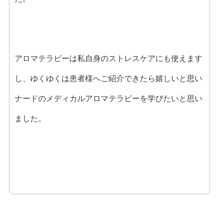
アロマテラピーは私自身のストレスケアにも使えます
し、ゆくゆくは患者様へご紹介できたら嬉しいと思い
ナードのメディカルアロマテラピーを学びたいと思い
ました。