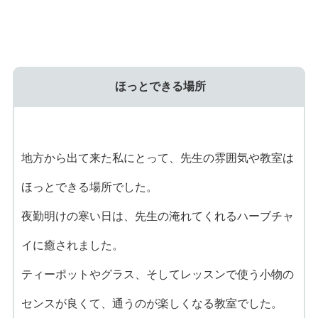
ほっとできる場所
地方から出て来た私にとって、先生の雰囲気や教室は
ほっとできる場所でした。
夜勤明けの寒い日は、先生の淹れてくれるハーブチャ
イに癒されました。
ティーポットやグラス、そしてレッスンで使う小物の
センスが良くて、通うのが楽しくなる教室でした。