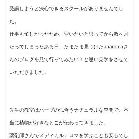
受講しようと決心できるスクールがありませんでし
た。
仕事も忙しかったため、習いたいと思ってから数ヶ月
たってしまったある日、たまたま見つけたaaaromaさ
んのブログを見て行ってみたい！と思い見学をさせて
いただきました。
先生の教室はハーブの似合うナチュラルな空間で、本
当に植物が好きなとこが伝わってきました。
薬剤師さんでメディカルアロマを学ぶことも安心でし