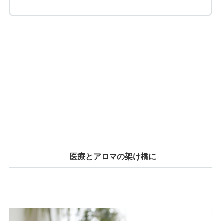
医療とアロマの架け橋に