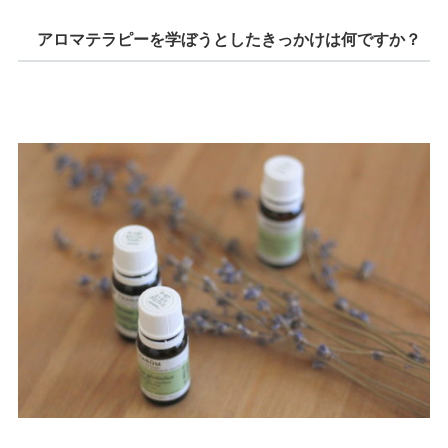
アロマテラピーを学ぼうとしたきっかけは何ですか？