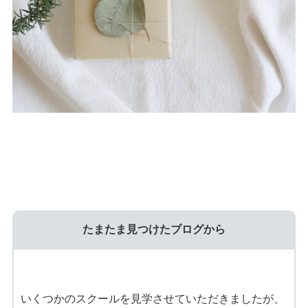
たまたま見つけたブログから
いくつかのスクールを見学させていただきましたが、