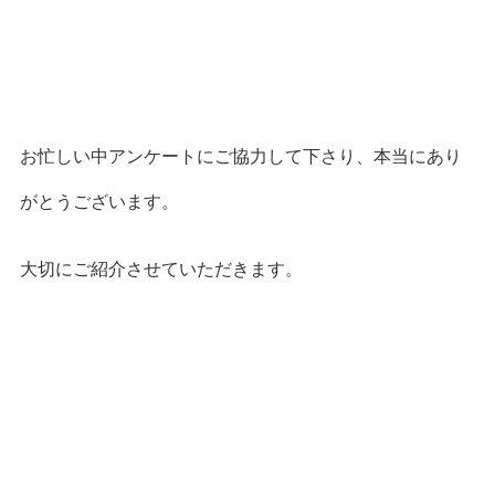
お忙しい中アンケートにご協力して下さり、本当にあり
がとうございます。
大切にご紹介させていただきます。