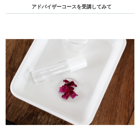
アドバイザーコースを受講してみて