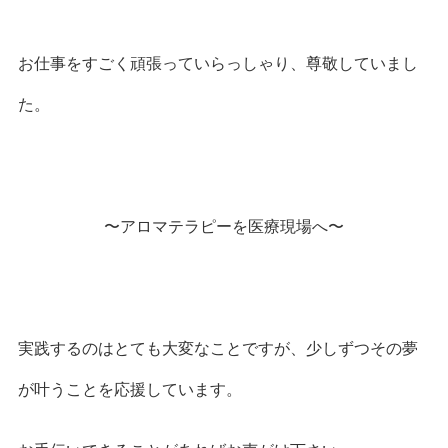
お仕事をすごく頑張っていらっしゃり、尊敬していまし
た。
〜アロマテラピーを医療現場へ〜
実践するのはとても大変なことですが、少しずつその夢
が叶うことを応援しています。