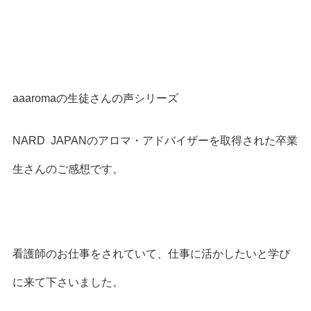
aaaromaの生徒さんの声シリーズ
NARD JAPANのアロマ・アドバイザーを取得された卒業
生さんのご感想です。
看護師のお仕事をされていて、仕事に活かしたいと学び
に来て下さいました。