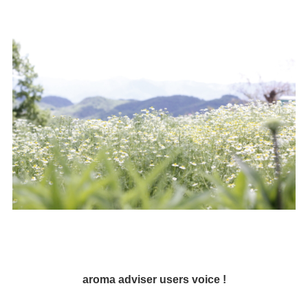
aroma adviser users voice !