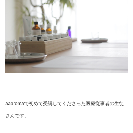
aaaromaで初めて受講してくださった医療従事者の生徒
さんです。