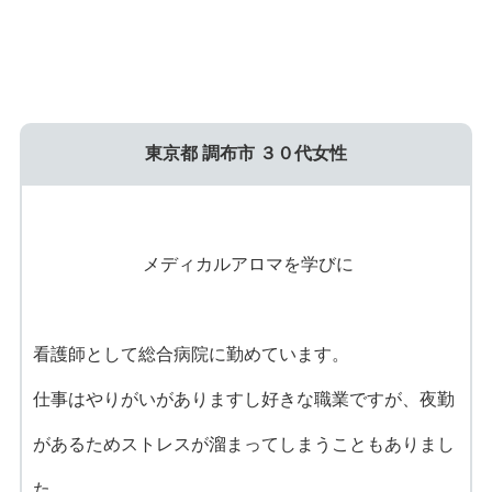
東京都 調布市 ３０代女性
メディカルアロマを学びに
看護師として総合病院に勤めています。
仕事はやりがいがありますし好きな職業ですが、夜勤
があるためストレスが溜まってしまうこともありまし
た。