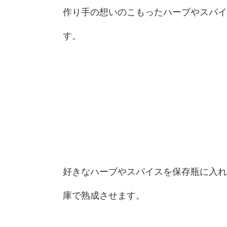
作り手の想いのこもったハーブやスパイ
す。
好きなハーブやスパイスを保存瓶に入れ
庫で熟成させます。