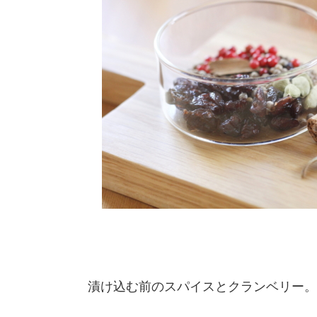
漬け込む前のスパイスとクランベリー。