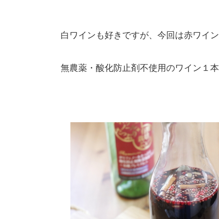
白ワインも好きですが、今回は赤ワイン
無農薬・酸化防止剤不使用のワイン１本