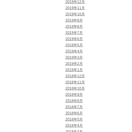
2019年12月
2019年11月
2019年10月
2019年9月
2019年8月
2019年7月
2019年6月
2019年5月
2019年4月
2019年3月
2019年2月
2019年1月
2018年12月
2018年11月
2018年10月
2018年9月
2018年8月
2018年7月
2018年6月
2018年5月
2018年4月
2018年3月