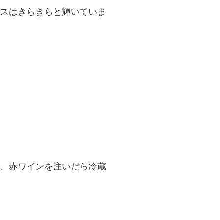
スはきらきらと輝いていま
、赤ワインを注いだら冷蔵