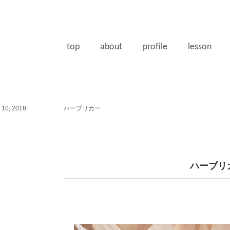
top
about
profile
lesson
10, 2018
ハーブリカー
ハーブリ