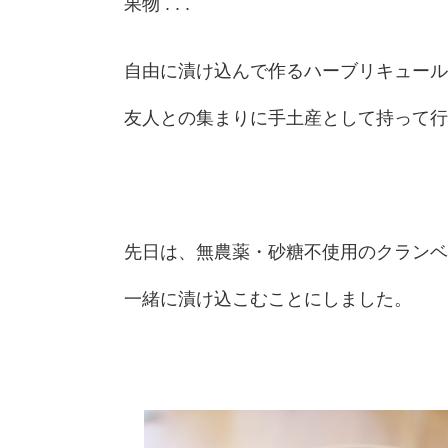
果物 . . .
自由に漬け込んで作るハーブリキュール
友人との集まりに手土産として持って行
先日は、無農薬・砂糖不使用のクランベ
一緒に漬け込こむことにしました。