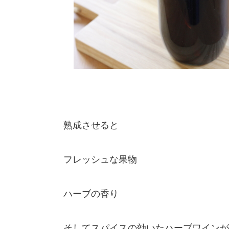
熟成させると
フレッシュな果物
ハーブの香り
そしてスパイスの効いたハーブワインが