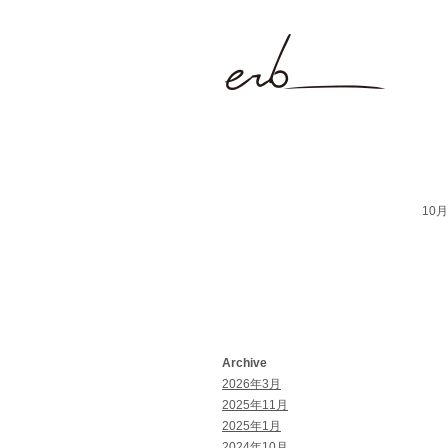
10月 
Archive
2026年3月
2025年11月
2025年1月
2024年10月