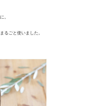
に。
まるごと使いました。