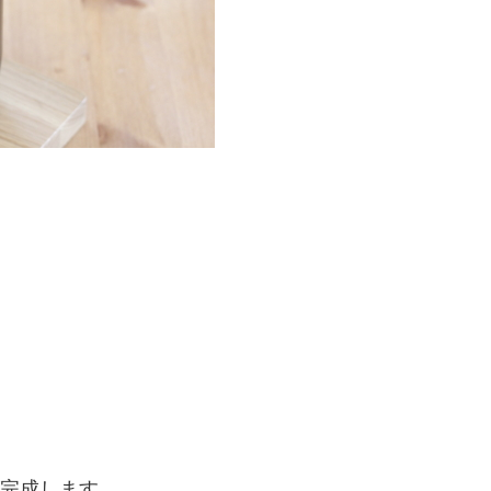
完成します。