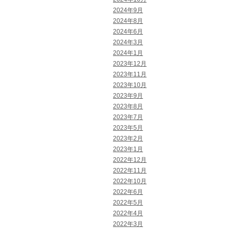
2024年9月
2024年8月
2024年6月
2024年3月
2024年1月
2023年12月
2023年11月
2023年10月
2023年9月
2023年8月
2023年7月
2023年5月
2023年2月
2023年1月
2022年12月
2022年11月
2022年10月
2022年6月
2022年5月
2022年4月
2022年3月