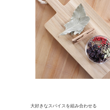
大好きなスパイスを組み合わせる