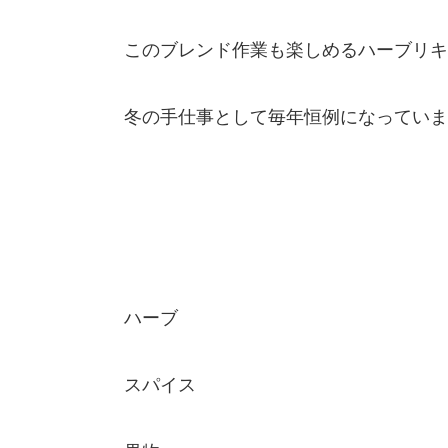
このブレンド作業も楽しめるハーブリキ
冬の手仕事として毎年恒例になっていま
ハーブ
スパイス