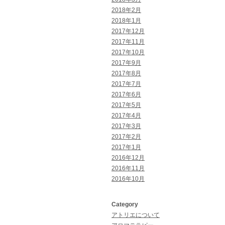
2018年2月
2018年1月
2017年12月
2017年11月
2017年10月
2017年9月
2017年8月
2017年7月
2017年6月
2017年5月
2017年4月
2017年3月
2017年2月
2017年1月
2016年12月
2016年11月
2016年10月
Category
アトリエについて