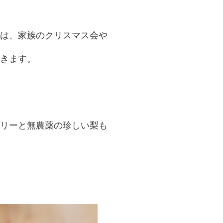
は、家族のクリスマス会や
きます。
リーと無農薬の珍しい梨も