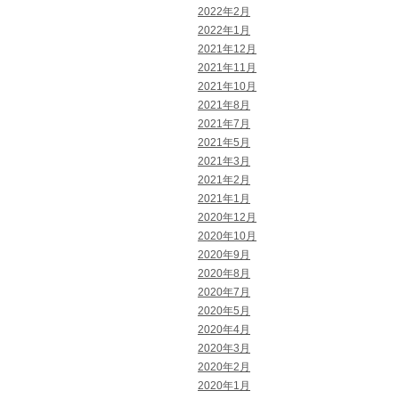
2022年2月
2022年1月
2021年12月
2021年11月
2021年10月
2021年8月
2021年7月
2021年5月
2021年3月
2021年2月
2021年1月
2020年12月
2020年10月
2020年9月
2020年8月
2020年7月
2020年5月
2020年4月
2020年3月
2020年2月
2020年1月