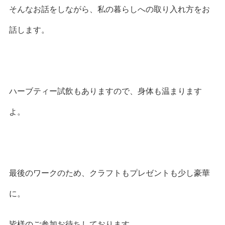
そんなお話をしながら、私の暮らしへの取り入れ方をお
話します。
ハーブティー試飲もありますので、身体も温まります
よ。
最後のワークのため、クラフトもプレゼントも少し豪華
に。
皆様のご参加お待ちしております。