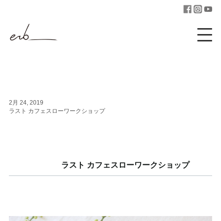
2月 24, 2019
ラスト カフェスローワークショップ
ラスト カフェスローワークショップ