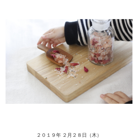
２０１９年 ２月２８日（木）