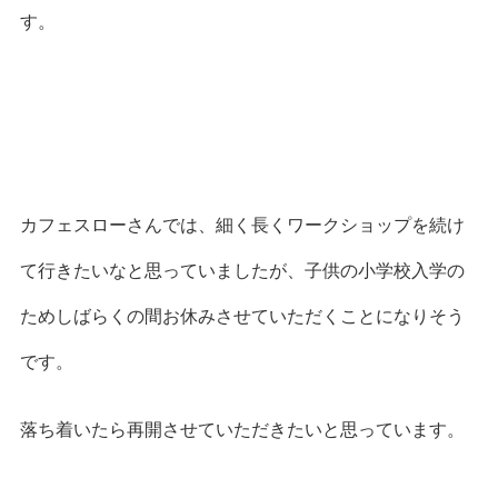
す。
カフェスローさんでは、細く長くワークショップを続け
て行きたいなと思っていましたが、子供の
小学校入学の
ためしばらくの間お休みさせていただくことになりそう
です。
落ち着いたら再開させていただきたいと思っています。