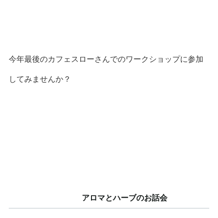
今年最後のカフェスローさんでのワークショップに参加
してみませんか？
アロマとハーブのお話会