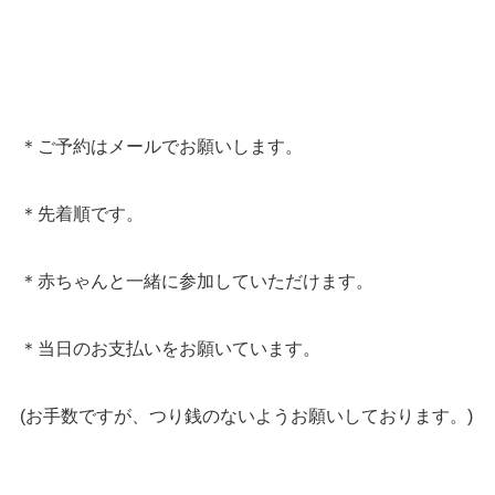
＊ご予約はメールでお願いします。
＊先着順です。
＊赤ちゃんと一緒に参加していただけます。
＊当日のお支払いをお願いています。
(お手数ですが、つり銭のないようお願いしております。)