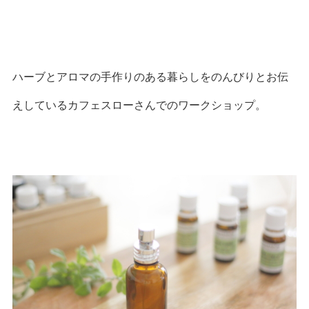
ハーブとアロマの手作りのある暮らしをのんびりとお伝
えしているカフェスローさんでのワークショップ。