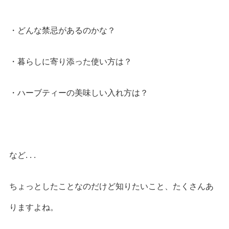
・どんな禁忌があるのかな？
・暮らしに寄り添った使い方は？
・ハーブティーの美味しい入れ方は？
など. . .
ちょっとしたことなのだけど知りたいこと、たくさんあ
りますよね。