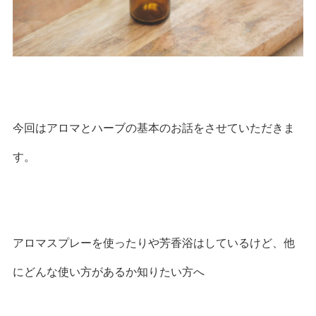
今回はアロマとハーブの基本のお話をさせていただきま
す。
アロマスプレーを使ったりや芳香浴はしているけど、他
にどんな使い方があるか知りたい方へ