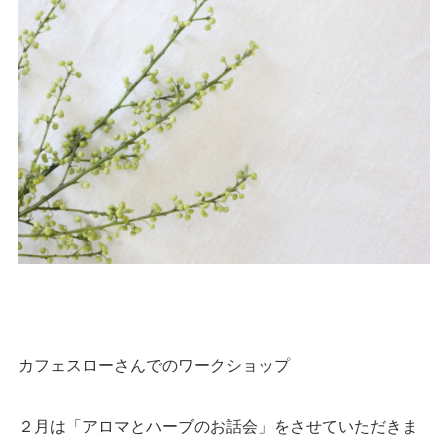
カフェスローさんでのワークショップ
２月は「アロマとハーブのお話会」をさせていただきま