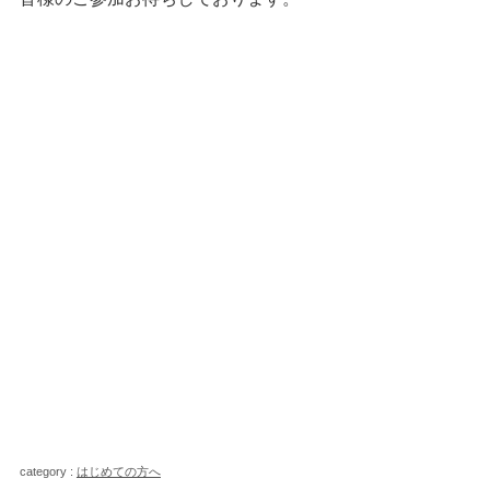
category :
はじめての方へ