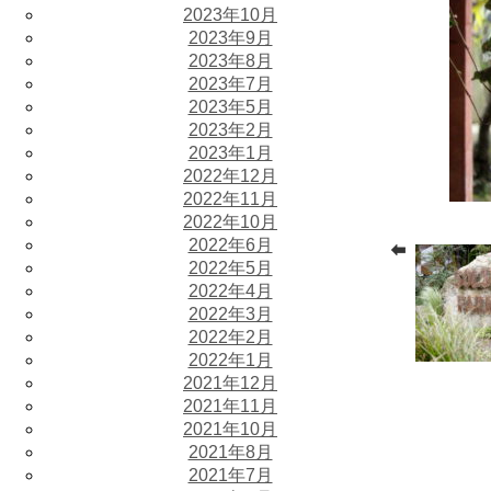
2023年10月
2023年9月
2023年8月
2023年7月
2023年5月
2023年2月
2023年1月
2022年12月
2022年11月
2022年10月
2022年6月
2022年5月
2022年4月
2022年3月
2022年2月
2022年1月
2021年12月
2021年11月
2021年10月
2021年8月
2021年7月