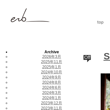
top
Archive
S
2026年3月
Off
2025年11月
2025年1月
2024年10月
2024年9月
2024年8月
2024年6月
2024年3月
2024年1月
2023年12月
2023年11月