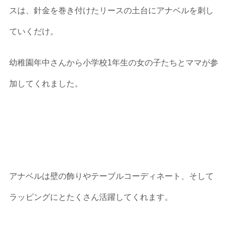
スは、針金を巻き付けたリースの土台にアナベルを刺し
ていくだけ。
幼稚園年中さんから小学校1年生の女の子たちとママが参
加してくれました。
アナベルは壁の飾りやテーブルコーディネート、そして
ラッピングにとたくさん活躍してくれます。