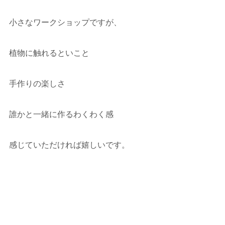
小さなワークショップですが、
植物に触れるといこと
手作りの楽しさ
誰かと一緒に作るわくわく感
感じていただければ嬉しいです。