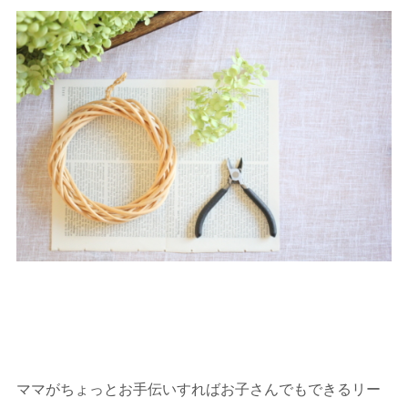
ママがちょっとお手伝いすればお子さんでもできるリー