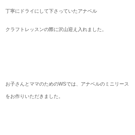
丁寧にドライにして下さっていたアナベル
クラフトレッスンの際に沢山迎え入れました。
お子さんとママのためのWSでは、アナベルのミニリース
をお作りいただきました。