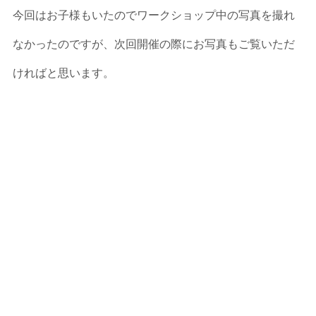
今回はお子様もいたのでワークショップ中の写真を撮れ
なかったのですが、次回開催の際にお写真もご覧いただ
ければと思います。