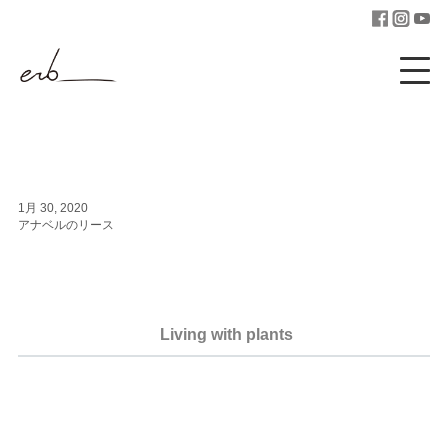
1月 30, 2020
アナベルのリース
Living with plants