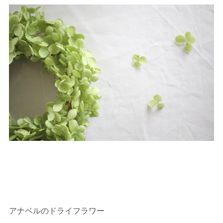
アナベルのドライフラワー