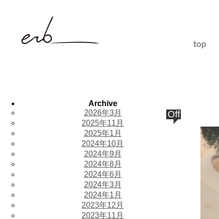
top
Archive
2026年3月
Off
2025年11月
2025年1月
2024年10月
2024年9月
2024年8月
2024年6月
2024年3月
2024年1月
2023年12月
2023年11月