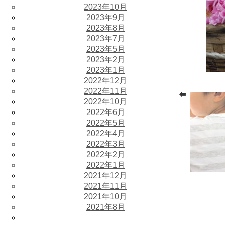
2023年10月
2023年9月
2023年8月
2023年7月
2023年5月
2023年2月
2023年1月
2022年12月
2022年11月
2022年10月
2022年6月
2022年5月
2022年4月
2022年3月
2022年2月
2022年1月
2021年12月
2021年11月
2021年10月
2021年8月