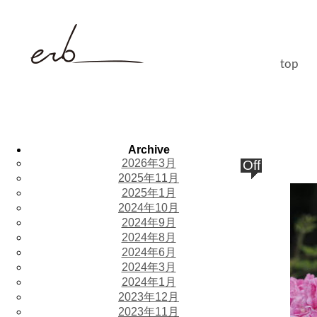
top
Archive
2026年3月
Off
2025年11月
2025年1月
2024年10月
2024年9月
2024年8月
2024年6月
2024年3月
2024年1月
2023年12月
2023年11月