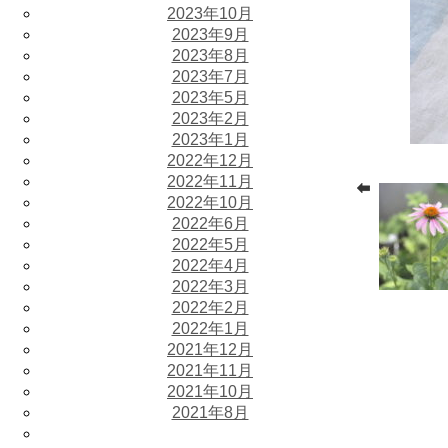
2023年10月
2023年9月
2023年8月
2023年7月
2023年5月
2023年2月
2023年1月
2022年12月
2022年11月
2022年10月
2022年6月
2022年5月
2022年4月
2022年3月
2022年2月
2022年1月
2021年12月
2021年11月
2021年10月
2021年8月