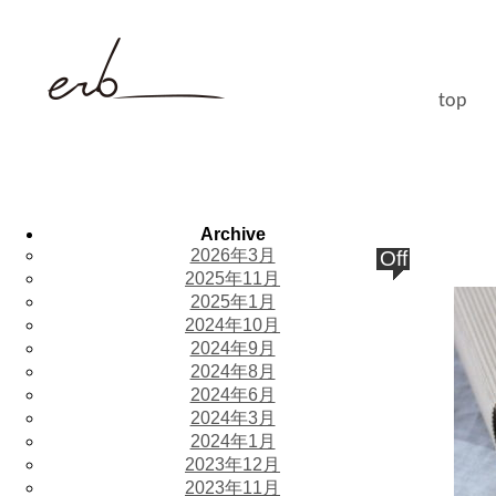
top
Archive
2026年3月
Off
2025年11月
2025年1月
2024年10月
2024年9月
2024年8月
2024年6月
2024年3月
2024年1月
2023年12月
2023年11月