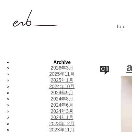
top
Archive
a
2026年3月
Off
2025年11月
2025年1月
2024年10月
2024年9月
2024年8月
2024年6月
2024年3月
2024年1月
2023年12月
2023年11月