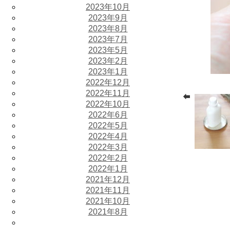
2023年10月
2023年9月
2023年8月
2023年7月
2023年5月
2023年2月
2023年1月
2022年12月
2022年11月
2022年10月
2022年6月
2022年5月
2022年4月
2022年3月
2022年2月
2022年1月
2021年12月
2021年11月
2021年10月
2021年8月