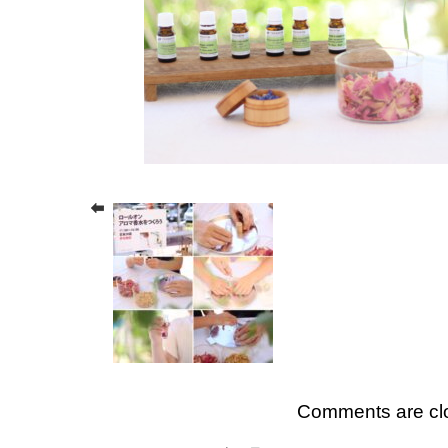
Comments are cl