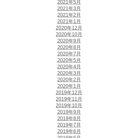
2021年5月
2021年3月
2021年2月
2021年1月
2020年12月
2020年10月
2020年9月
2020年8月
2020年7月
2020年5月
2020年4月
2020年3月
2020年2月
2020年1月
2019年12月
2019年11月
2019年10月
2019年9月
2019年8月
2019年7月
2019年6月
2019年5月