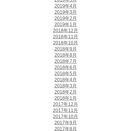
2019年4月
2019年3月
2019年2月
2019年1月
2018年12月
2018年11月
2018年10月
2018年9月
2018年8月
2018年7月
2018年6月
2018年5月
2018年4月
2018年3月
2018年2月
2018年1月
2017年12月
2017年11月
2017年10月
2017年9月
2017年8月