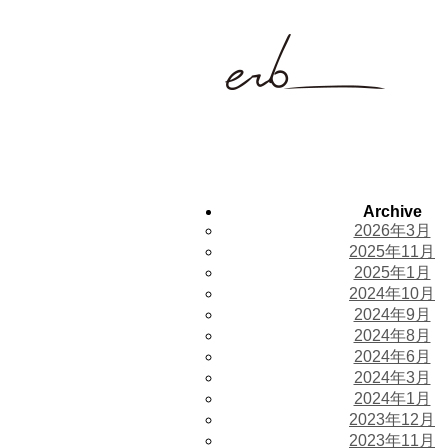
Archive
2026年3月
2025年11月
2025年1月
2024年10月
2024年9月
2024年8月
2024年6月
2024年3月
2024年1月
2023年12月
2023年11月