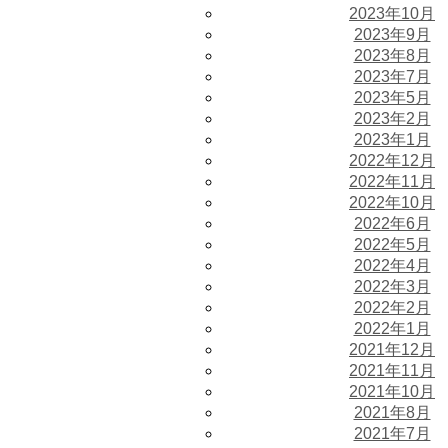
2023年10月
2023年9月
2023年8月
2023年7月
2023年5月
2023年2月
2023年1月
2022年12月
2022年11月
2022年10月
2022年6月
2022年5月
2022年4月
2022年3月
2022年2月
2022年1月
2021年12月
2021年11月
2021年10月
2021年8月
2021年7月