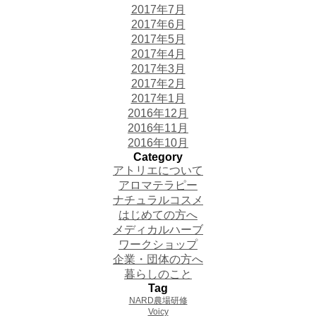
2017年7月
2017年6月
2017年5月
2017年4月
2017年3月
2017年2月
2017年1月
2016年12月
2016年11月
2016年10月
Category
アトリエについて
アロマテラピー
ナチュラルコスメ
はじめての方へ
メディカルハーブ
ワークショップ
企業・団体の方へ
暮らしのこと
Tag
NARD農場研修
Voicy