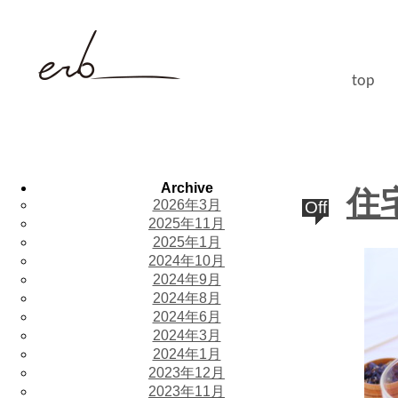
top
Archive
住
2026年3月
Off
2025年11月
2025年1月
2024年10月
2024年9月
2024年8月
2024年6月
2024年3月
2024年1月
2023年12月
2023年11月