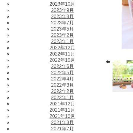
2023年10月
2023年9月
2023年8月
2023年7月
2023年5月
2023年2月
2023年1月
2022年12月
2022年11月
2022年10月
2022年6月
2022年5月
2022年4月
2022年3月
2022年2月
2022年1月
2021年12月
2021年11月
2021年10月
2021年8月
2021年7月