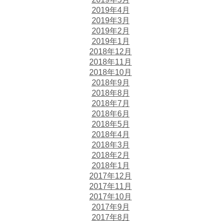
2019年4月
2019年3月
2019年2月
2019年1月
2018年12月
2018年11月
2018年10月
2018年9月
2018年8月
2018年7月
2018年6月
2018年5月
2018年4月
2018年3月
2018年2月
2018年1月
2017年12月
2017年11月
2017年10月
2017年9月
2017年8月