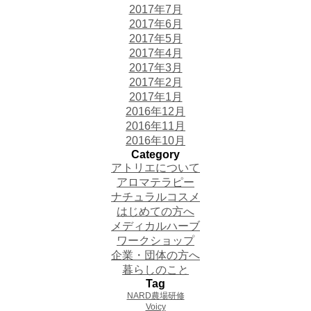
2017年7月
2017年6月
2017年5月
2017年4月
2017年3月
2017年2月
2017年1月
2016年12月
2016年11月
2016年10月
Category
アトリエについて
アロマテラピー
ナチュラルコスメ
はじめての方へ
メディカルハーブ
ワークショップ
企業・団体の方へ
暮らしのこと
Tag
NARD農場研修
Voicy