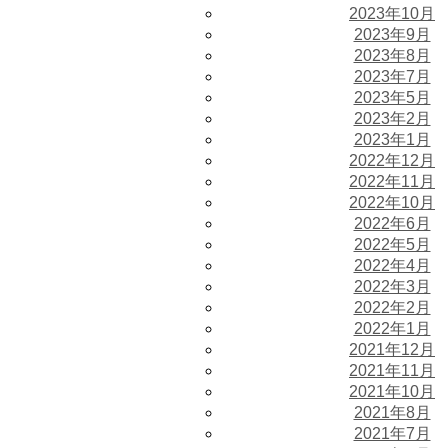
2023年10月
2023年9月
2023年8月
2023年7月
2023年5月
2023年2月
2023年1月
2022年12月
2022年11月
2022年10月
2022年6月
2022年5月
2022年4月
2022年3月
2022年2月
2022年1月
2021年12月
2021年11月
2021年10月
2021年8月
2021年7月