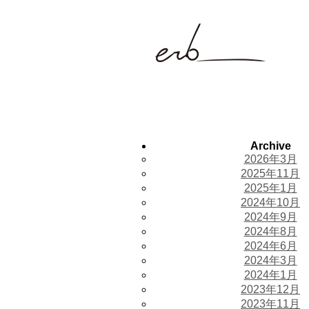
Archive
2026年3月
2025年11月
2025年1月
2024年10月
2024年9月
2024年8月
2024年6月
2024年3月
2024年1月
2023年12月
2023年11月