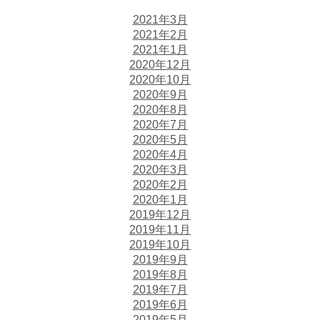
2021年3月
2021年2月
2021年1月
2020年12月
2020年10月
2020年9月
2020年8月
2020年7月
2020年5月
2020年4月
2020年3月
2020年2月
2020年1月
2019年12月
2019年11月
2019年10月
2019年9月
2019年8月
2019年7月
2019年6月
2019年5月