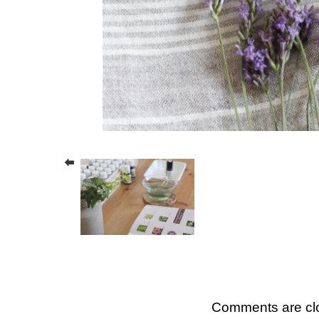
Comments are cl