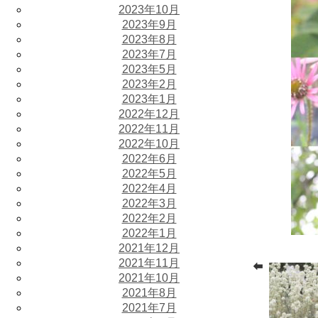
2023年10月
2023年9月
2023年8月
2023年7月
2023年5月
2023年2月
2023年1月
2022年12月
2022年11月
2022年10月
2022年6月
2022年5月
2022年4月
2022年3月
2022年2月
2022年1月
2021年12月
2021年11月
2021年10月
2021年8月
2021年7月