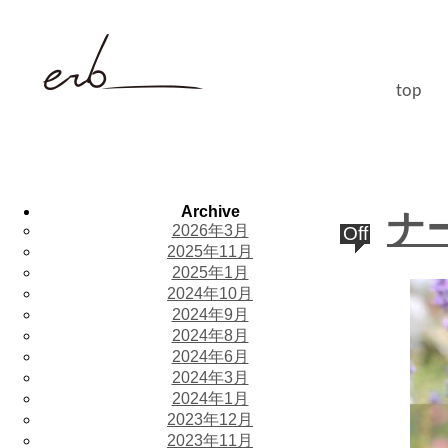
top
Archive
ナ
2026年3月
Off
2025年11月
2025年1月
2024年10月
2024年9月
2024年8月
2024年6月
2024年3月
2024年1月
2023年12月
2023年11月