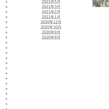
2021年5月
2021年3月
2021年2月
2021年1月
2020年12月
2020年10月
2020年9月
2020年8月