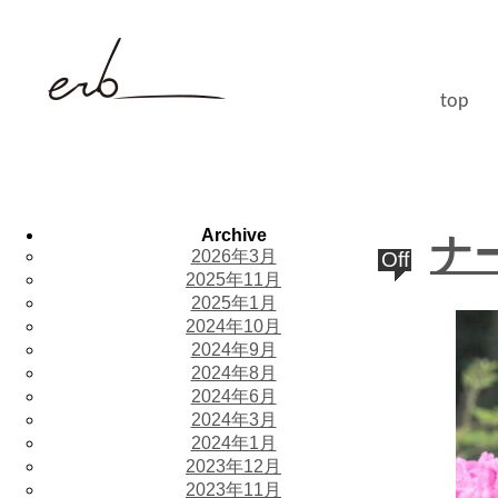
top
Archive
ナ
2026年3月
Off
2025年11月
2025年1月
2024年10月
2024年9月
2024年8月
2024年6月
2024年3月
2024年1月
2023年12月
2023年11月