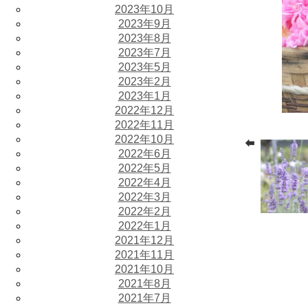
2023年10月
2023年9月
2023年8月
2023年7月
2023年5月
2023年2月
2023年1月
2022年12月
2022年11月
2022年10月
2022年6月
2022年5月
2022年4月
2022年3月
2022年2月
2022年1月
2021年12月
2021年11月
2021年10月
2021年8月
2021年7月